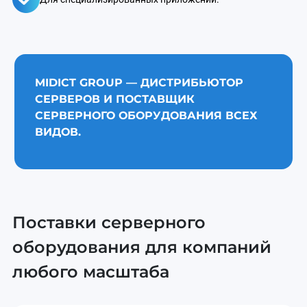
MIDICT GROUP — ДИСТРИБЬЮТОР
СЕРВЕРОВ И ПОСТАВЩИК
СЕРВЕРНОГО ОБОРУДОВАНИЯ ВСЕХ
ВИДОВ.
Поставки серверного
оборудования для компаний
любого масштаба