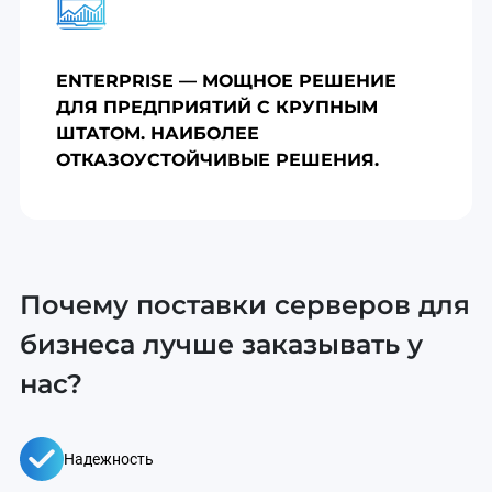
ENTERPRISE — МОЩНОЕ РЕШЕНИЕ
ДЛЯ ПРЕДПРИЯТИЙ С КРУПНЫМ
ШТАТОМ. НАИБОЛЕЕ
ОТКАЗОУСТОЙЧИВЫЕ РЕШЕНИЯ.
Почему поставки серверов для
бизнеса лучше заказывать у
нас?
Надежность