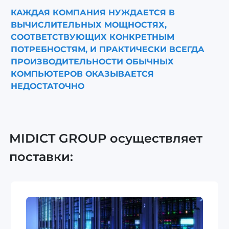
КАЖДАЯ КОМПАНИЯ НУЖДАЕТСЯ В
ВЫЧИСЛИТЕЛЬНЫХ МОЩНОСТЯХ,
СООТВЕТСТВУЮЩИХ КОНКРЕТНЫМ
ПОТРЕБНОСТЯМ, И ПРАКТИЧЕСКИ ВСЕГДА
ПРОИЗВОДИТЕЛЬНОСТИ ОБЫЧНЫХ
КОМПЬЮТЕРОВ ОКАЗЫВАЕТСЯ
НЕДОСТАТОЧНО
MIDICT GROUP осуществляет
поставки: