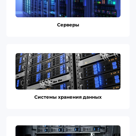
Серверы
Системы хранения данных