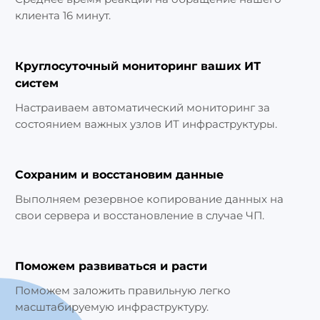
клиента 16 минут.
Круглосуточный мониторинг ваших ИТ
систем
Настраиваем автоматический мониторинг за
состоянием важных узлов ИТ инфраструктуры.
Сохраним и восстановим данные
Выполняем резервное копирование данных на
свои сервера и восстановление в случае ЧП.
Поможем развиваться и расти
Поможем заложить правильную легко
масштабируемую инфраструктуру.