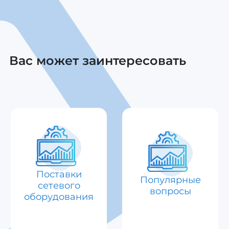
Вас может заинтересовать
Поставки
Популярные
сетевого
вопросы
оборудования