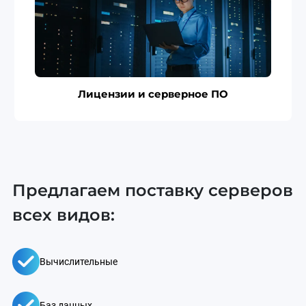
Лицензии и серверное ПО
Предлагаем поставку серверов
всех видов:
Вычислительные
Баз данных