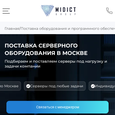
Главная
/
Поставка оборудования и программного обеспе
ПОСТАВКА СЕРВЕРНОГО
ОБОРУДОВАНИЯ В МОСКВЕ
Подбираем и поставляем серверы под нагрузку и
задачи компании
кве
Серверы под любые задачи
Индивидуальные 
Связаться с менеджером