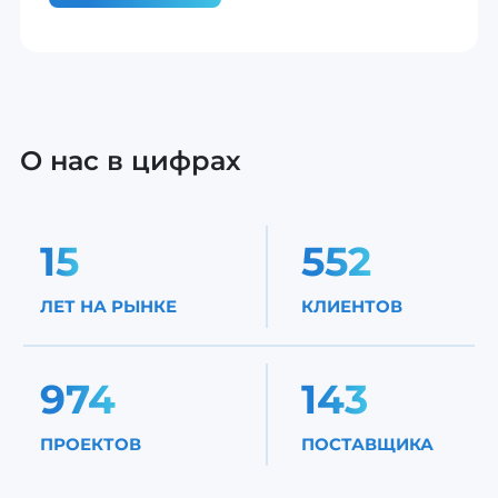
О нас в цифрах
15
552
ЛЕТ НА РЫНКЕ
КЛИЕНТОВ
974
143
ПРОЕКТОВ
ПОСТАВЩИКА