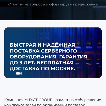
Ответим на вопросы
и сформируем предложение
БЫСТРАЯ И НАДЁЖНАЯ
ПОСТАВКА СЕРВЕРНОГО
ОБОРУДОВАНИЯ. ГАРАНТИЯ
ДО 3 ЛЕТ. БЕСПЛАТНАЯ
ДОСТАВКА ПО МОСКВЕ.
Компания MIDICT GROUP возьмет на себя решение
комплекса задач по организации поставок