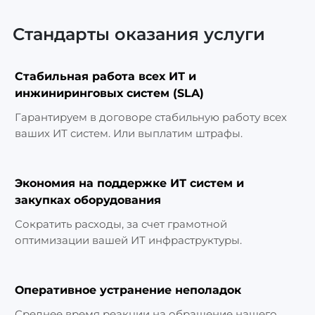
Стандарты оказания услуги
Стабильная работа всех ИТ и
инжиниринговых систем (SLA)
Гарантируем в договоре стабильную работу всех
ваших ИТ систем. Или выплатим штрафы.
Экономия на поддержке ИТ систем и
закупках оборудования
Сократить расходы, за счет грамотной
оптимизации вашей ИТ инфраструктуры.
Оперативное устранение неполадок
Среднее время реакции на обращение нашего