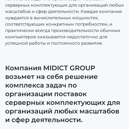
серверных комплектующих для организаций любых
масштабов и сфер деятельности. Каждая компания
нуждается в вычислительных мощностях,
соответствующих конкретным потребностям, и
практически всегда производительности обычных
компьютеров оказывается недостаточно для
успешной работы и постоянного развития.
Компания MIDICT GROUP
возьмет на себя решение
комплекса задач по
организации поставок
серверных комплектующих для
организаций любых масштабов
и сфер деятельности.