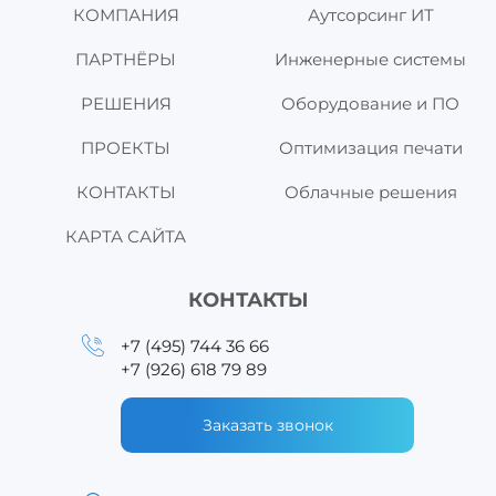
КОМПАНИЯ
Аутсорсинг ИТ
ПАРТНЁРЫ
Инженерные системы
РЕШЕНИЯ
Оборудование и ПО
ПРОЕКТЫ
Оптимизация печати
КОНТАКТЫ
Облачные решения
КАРТА САЙТА
КОНТАКТЫ
+7 (495) 744 36 66
+7 (926) 618 79 89
Заказать звонок