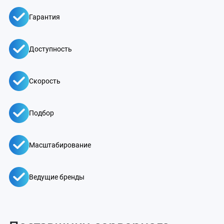
Гарантия
Доступность
Скорость
Подбор
Масштабирование
Ведущие бренды