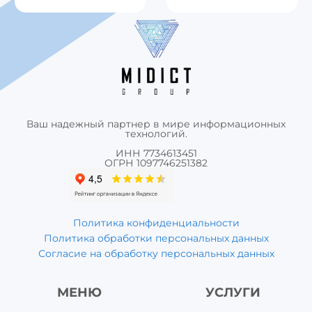
Ваш надежный партнер в мире информационных
технологий.
ИНН 7734613451
ОГРН 1097746251382
Политика конфиденциальности
Политика обработки персональных данных
Согласие на обработку персональных данных
МЕНЮ
УСЛУГИ