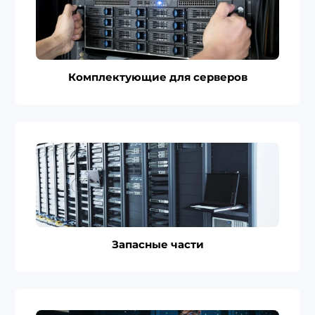
Комплектующие для серверов
Запасные части