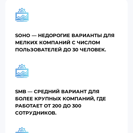
SOHO — НЕДОРОГИЕ ВАРИАНТЫ ДЛЯ
МЕЛКИХ КОМПАНИЙ С ЧИСЛОМ
ПОЛЬЗОВАТЕЛЕЙ ДО 30 ЧЕЛОВЕК.
SMB — СРЕДНИЙ ВАРИАНТ ДЛЯ
БОЛЕЕ КРУПНЫХ КОМПАНИЙ, ГДЕ
РАБОТАЕТ ОТ 200 ДО 300
СОТРУДНИКОВ.