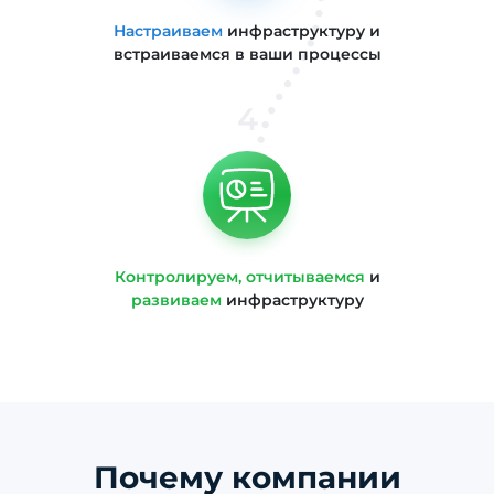
Настраиваем
инфраструктуру и
встраиваемся в ваши процессы
4
Контролируем, отчитываемся
и
развиваем
инфраструктуру
Почему компании