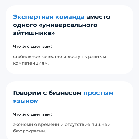
Экспертная команда
вместо
одного «универсального
айтишника»
Что это даёт вам:
стабильное качество и доступ к разным
компетенциям.
Говорим с бизнесом
простым
языком
Что это даёт вам:
экономию времени и отсутствие лишней
бюррократии.