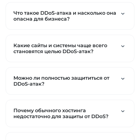
Что такое DDoS-атака и насколько она
опасна для бизнеса?
Какие сайты и системы чаще всего
становятся целью DDoS-атак?
Можно ли полностью защититься от
DDoS-атак?
Почему обычного хостинга
недостаточно для защиты от DDoS?