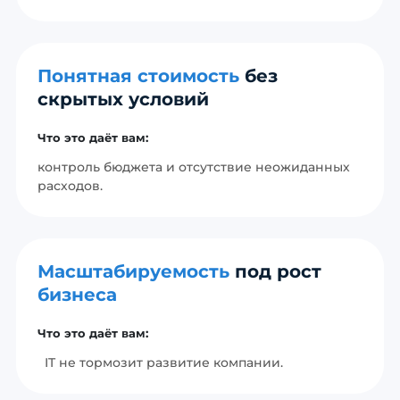
Понятная стоимость
без
скрытых условий
Что это даёт вам:
контроль бюджета и отсутствие неожиданных
расходов.
Масштабируемость
под рост
бизнеса
Что это даёт вам:
IT не тормозит развитие компании.