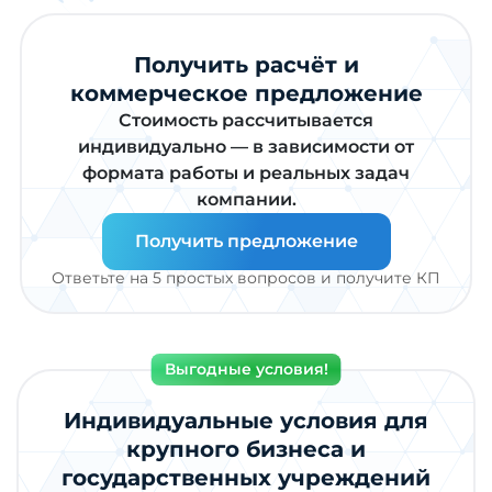
Получить расчёт и
коммерческое предложение
Стоимость рассчитывается
индивидуально — в зависимости от
формата работы и реальных задач
компании.
Получить предложение
Ответьте на 5 простых вопросов и получите КП
Выгодные условия!
Индивидуальные условия для
крупного бизнеса и
государственных учреждений