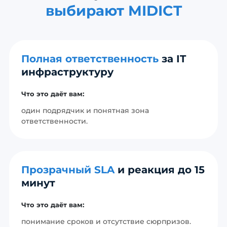
выбирают MIDICT
Полная ответственность
за IT
инфраструктуру
Что это даёт вам:
один подрядчик и понятная зона
ответственности.
Прозрачный SLA
и реакция до 15
минут
Что это даёт вам:
понимание сроков и отсутствие сюрпризов.