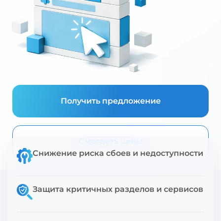
Получить предложение
Смотреть цены
Снижение риска сбоев и недоступности
Защита критичных разделов и сервисов