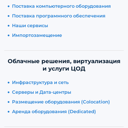
Поставка компьютерного оборудования
Поставка программного обеспечения
Наши сервисы
Импортозамещение
Облачные решения, виртуализация
и услуги ЦОД
Инфраструктура и сеть
Серверы и Дата-центры
Размещение оборудования (Colocation)
Аренда оборудования (Dedicated)