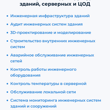
зданий, серверных и ЦОД
Инженерная инфраструктура зданий
Аудит инженерных систем здания
3D-проектирование и моделирование
Строительство внутренних инженерных
систем
Аварийное обслуживание инженерных
сетей
Контроль работы инженерного
оборудования
Контроль температуры в серверной
Обслуживание локальной сети
Система мониторинга инженерных систем
зданий и сооружений