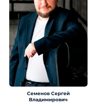
Семенов Сергей
Владимирович