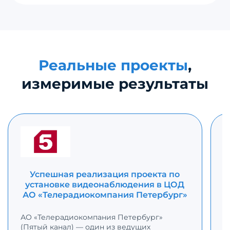
Реальные проекты
,
измеримые результаты
Успешная реализация проекта по
установке видеонаблюдения в ЦОД
АО «Телерадиокомпания Петербург»
АО «Телерадиокомпания Петербург»
(Пятый канал) — один из ведущих
Г