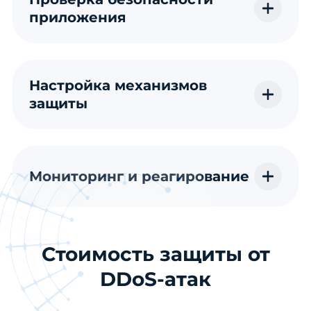
приложения
Настройка механизмов
защиты
Мониторинг и реагирование
Стоимость защиты от
DDoS-атак