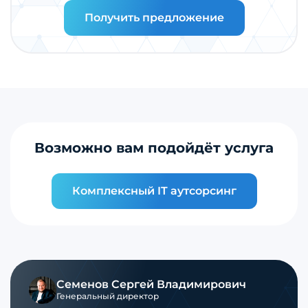
Получить предложение
Возможно вам подойдёт услуга
Комплексный IT аутсорсинг
Семенов Сергей Владимирович
Генеральный директор