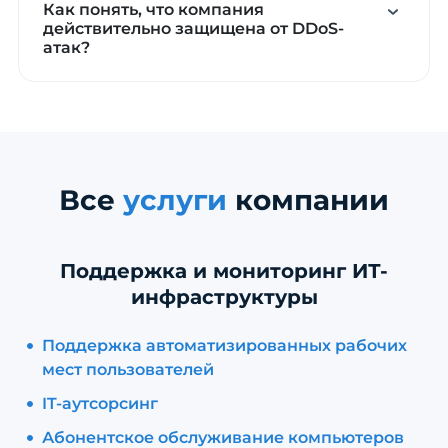
Как понять, что компания
действительно защищена от DDoS-
атак?
Все
услуги
компании
Поддержка и мониторинг ИТ-
инфраструктуры
Поддержка автоматизированных рабочих
мест пользователей
IT-аутсорсинг
Абонентское обслуживание компьютеров