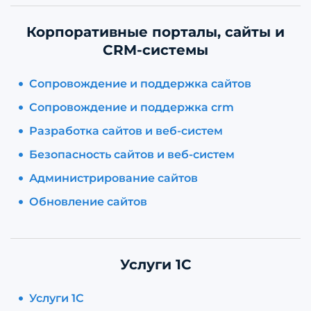
Корпоративные порталы, сайты и
CRM-системы
Сопровождение и поддержка сайтов
Сопровождение и поддержка crm
Разработка сайтов и веб-систем
Безопасность сайтов и веб-систем
Администрирование сайтов
Обновление сайтов
Услуги 1С
Услуги 1С