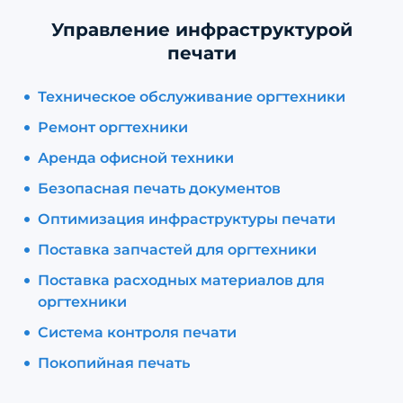
Управление инфраструктурой
печати
Техническое обслуживание оргтехники
Ремонт оргтехники
Аренда офисной техники
Безопасная печать документов
Оптимизация инфраструктуры печати
Поставка запчастей для оргтехники
Поставка расходных материалов для
оргтехники
Система контроля печати
Покопийная печать