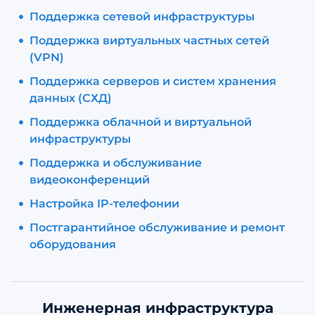
Поддержка сетевой инфраструктуры
Поддержка виртуальных частных сетей
(VPN)
Поддержка серверов и систем хранения
данных (СХД)
Поддержка облачной и виртуальной
инфраструктуры
Поддержка и обслуживание
видеоконференций
Настройка IP-телефонии
Постгарантийное обслуживание и ремонт
оборудования
Инженерная инфраструктура