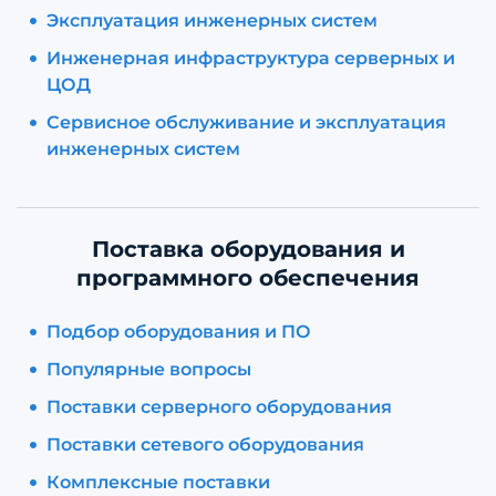
Эксплуатация инженерных систем
Инженерная инфраструктура серверных и
ЦОД
Сервисное обслуживание и эксплуатация
инженерных систем
Поставка оборудования и
программного обеспечения
Подбор оборудования и ПО
Популярные вопросы
Поставки серверного оборудования
Поставки сетевого оборудования
Комплексные поставки