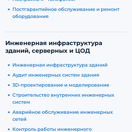
Постгарантийное обслуживание и ремонт
оборудования
Инженерная инфраструктура
зданий, серверных и ЦОД
Инженерная инфраструктура зданий
Аудит инженерных систем здания
3D-проектирование и моделирование
Строительство внутренних инженерных
систем
Аварийное обслуживание инженерных
сетей
Контроль работы инженерного