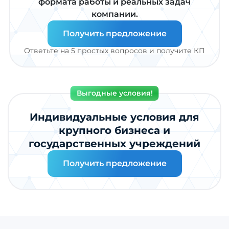
формата работы и реальных задач
компании.
Получить предложение
Ответьте на 5 простых вопросов и получите КП
Выгодные условия!
Индивидуальные условия для
крупного бизнеса и
государственных учреждений
Получить предложение