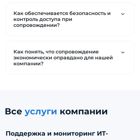
Как обеспечивается безопасность и
контроль доступа при
сопровождении?
Как понять, что сопровождение
экономически оправдано для нашей
компании?
Все
услуги
компании
Поддержка и мониторинг ИТ-