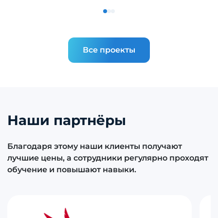
Все проекты
Наши партнёры
Благодаря этому наши клиенты получают
лучшие цены, а сотрудники регулярно проходят
обучение и повышают навыки.