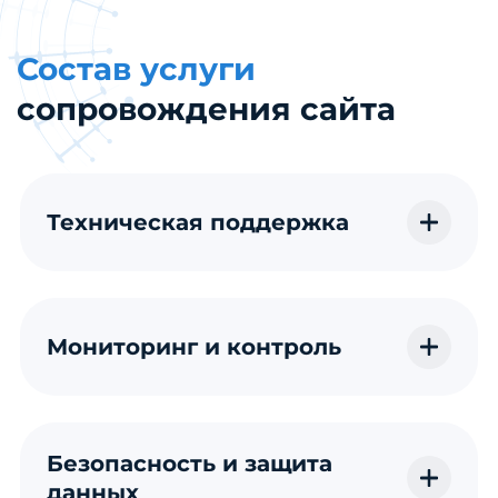
Состав услуги
сопровождения сайта
Техническая поддержка
Мониторинг и контроль
Безопасность и защита
данных