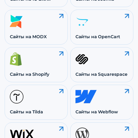
Сайты на MODX
Сайты на OpenCart
Сайты на Shopify
Сайты на Squarespace
Сайты на Tilda
Сайты на Webflow