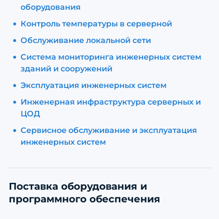
оборудования
Контроль температуры в серверной
Обслуживание локальной сети
Система мониторинга инженерных систем
зданий и сооружений
Эксплуатация инженерных систем
Инженерная инфраструктура серверных и
ЦОД
Сервисное обслуживание и эксплуатация
инженерных систем
Поставка оборудования и
программного обеспечения