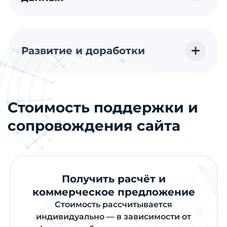
Развитие и доработки
Стоимость поддержки и
сопровождения сайта
Получить расчёт и
коммерческое предложение
Стоимость рассчитывается
индивидуально — в зависимости от