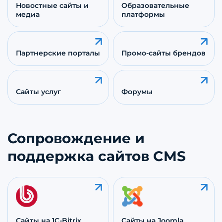
Новостные сайты и
Образовательные
медиа
платформы
Партнерские порталы
Промо-сайты брендов
Сайты услуг
Форумы
Сопровождение и
поддержка сайтов CMS
Сайты на 1C-Bitrix
Сайты на Joomla