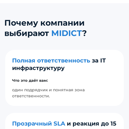
Почему компании
выбирают
MIDICT
?
Полная ответственность
за IT
инфраструктуру
Что это даёт вам:
один подрядчик и понятная зона
ответственности.
Прозрачный SLA
и реакция до 15