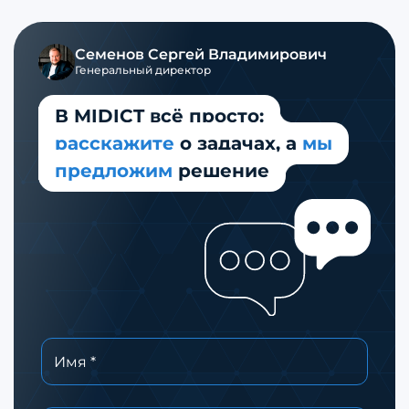
Семенов
Сергей Владимирович
Генеральный директор
В MIDICT всё просто:
расскажите
о задачах,
а
мы
предложим
решение