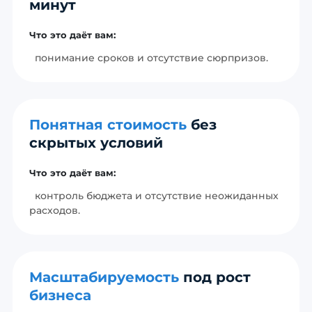
минут
Что это даёт вам:
понимание сроков и отсутствие сюрпризов.
Понятная стоимость
без
скрытых условий
Что это даёт вам:
контроль бюджета и отсутствие неожиданных
расходов.
Масштабируемость
под рост
бизнеса