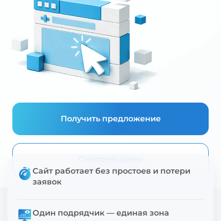
Получить предложение
Смотреть цены
Сайт работает без простоев и потери
заявок
Один подрядчик — единая зона