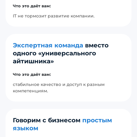
Что это даёт вам:
IT не тормозит развитие компании.
Экспертная команда
вместо
одного «универсального
айтишника»
Что это даёт вам:
стабильное качество и доступ к разным
компетенциям.
Говорим с бизнесом
простым
языком