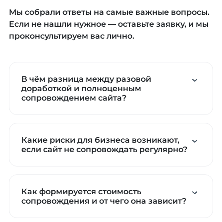
Мы собрали ответы на самые важные вопросы.
Если не нашли нужное — оставьте заявку, и мы
проконсультируем вас лично.
В чём разница между разовой
доработкой и полноценным
сопровождением сайта?
Какие риски для бизнеса возникают,
если сайт не сопровождать регулярно?
Как формируется стоимость
сопровождения и от чего она зависит?