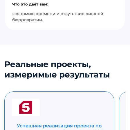
Что это даёт вам:
экономию времени и отсутствие лишней
бюррократии.
Реальные проекты,
измеримые результаты
Успешная реализация проекта по