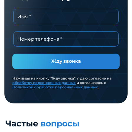
Жду звонка
Нажимая на кнопку “Жду звонка”, я даю согласие на
обработку персональных данных
и соглашаюсь с
Политикой обработки персональных данных
.
Частые
вопросы