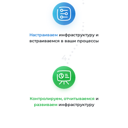
Настраиваем
инфраструктуру и
встраиваемся в ваши процессы
4
Контролируем, отчитываемся
и
развиваем
инфраструктуру