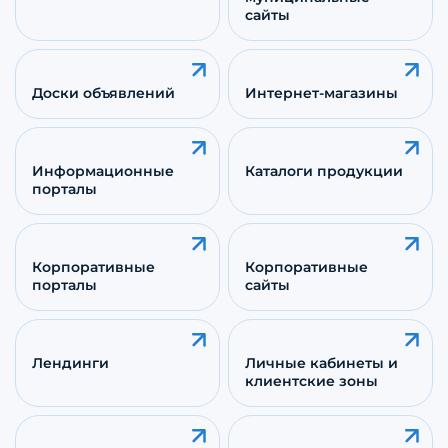
сайты
Доски объявлений
Интернет-магазины
Информационные
Каталоги продукции
порталы
Корпоративные
Корпоративные
порталы
сайты
Лендинги
Личные кабинеты и
клиентские зоны