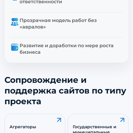
ответственности
Прозрачная модель работ без
«авралов»
Развитие и доработки по мере роста
бизнеса
Сопровождение и
поддержка сайтов по типу
проекта
Агрегаторы
Государственные и
муниципальные