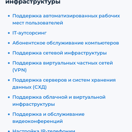
инфраструктуры
Поддержка автоматизированных рабочих
мест пользователей
IT-аутсорсинг
Абонентское обслуживание компьютеров
Поддержка сетевой инфраструктуры
Поддержка виртуальных частных сетей
(VPN)
Поддержка серверов и систем хранения
данных (СХД)
Поддержка облачной и виртуальной
инфраструктуры
Поддержка и обслуживание
видеоконференций
Настройка IP-телефонии