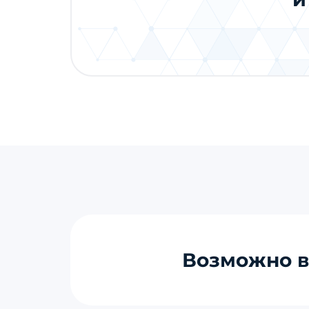
Возможно в