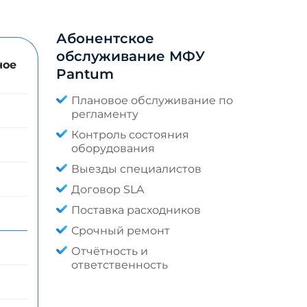
Абонентское
обслуживание МФУ
ное
Pantum
Плановое обслуживание по
регламенту
Контроль состояния
оборудования
Выезды специалистов
Договор SLA
Поставка расходников
Срочный ремонт
Отчётность и
ответственность