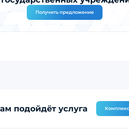
Получить предложение
ам подойдёт услуга
Комплекс