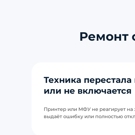
Ремонт 
Техника перестала 
или не включается
Принтер или МФУ не реагирует на з
выдаёт ошибку или полностью отк