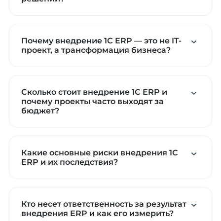
Почему внедрение 1С ERP — это не IT-
проект, а трансформация бизнеса?
Сколько стоит внедрение 1С ERP и
почему проекты часто выходят за
бюджет?
Какие основные риски внедрения 1С
ERP и их последствия?
Кто несет ответственность за результат
внедрения ERP и как его измерить?