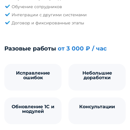
Обучение сотрудников
Интеграции с другими системами
Договор и фиксированные этапы
Разовые работы
от 3 000 ₽ / час
Исправление
Небольшие
ошибок
доработки
Обновление 1С и
Консультации
модулей