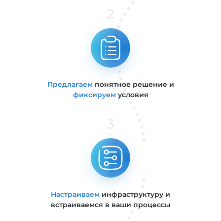
2
Предлагаем
понятное решение и
фиксируем
условия
3
Настраиваем
инфраструктуру и
встраиваемся в ваши процессы