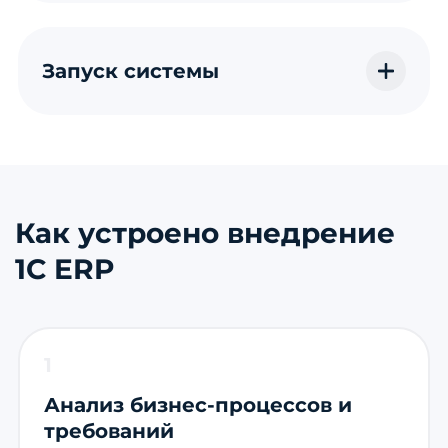
Запуск системы
Как устроено внедрение
1С ERP
1
Анализ бизнес-процессов и
требований