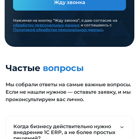
Жду звонка
Нажимая на кнопку “Жду звонка”, я даю согласие на
обработку персональных данных
и соглашаюсь с
Политикой обработки персональных данных
.
Частые
вопросы
Мы собрали ответы на самые важные вопросы.
Если не нашли нужное — оставьте заявку, и мы
проконсультируем вас лично.
Когда бизнесу действительно нужно
внедрение 1С ERP, а не более простых
решений?