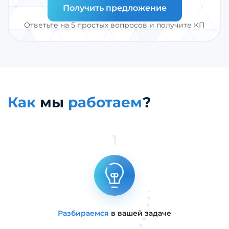
Получить предложение
Ответьте на 5 простых вопросов и получите КП
Как
мы
работаем
?
1
Разбираемся
в вашей задаче