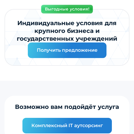
Выгодные условия!
Индивидуальные условия для
крупного бизнеса и
государственных учреждений
Получить предложение
Возможно вам подойдёт услуга
Комплексный IT аутсорсинг