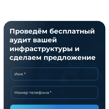
Проведём бесплатный
аудит вашей
инфраструктуры и
сделаем предложение