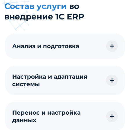
Состав услуги
во
внедрение 1С ERP
Анализ и подготовка
Настройка и адаптация
системы
Перенос и настройка
данных