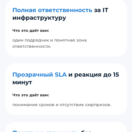
Полная ответственность
за IT
инфраструктуру
Что это даёт вам:
один подрядчик и понятная зона
ответственности.
Прозрачный SLA
и реакция до 15
минут
Что это даёт вам:
понимание сроков и отсутствие сюрпризов.