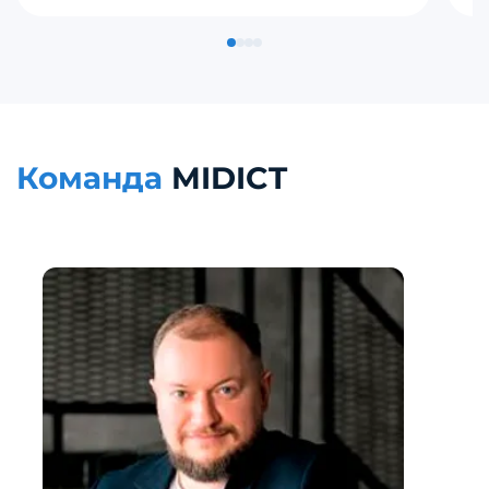
Команда
MIDICT