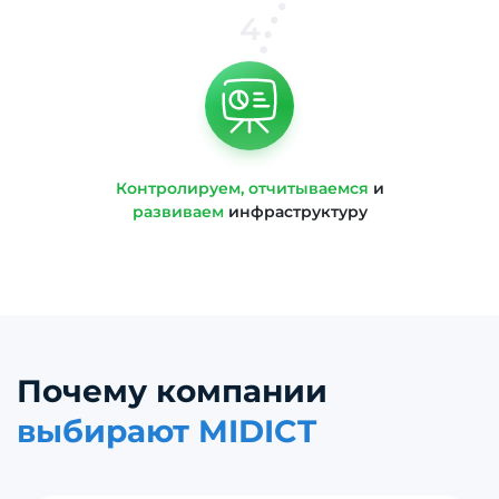
4
Контролируем, отчитываемся
и
развиваем
инфраструктуру
Почему компании
выбирают MIDICT