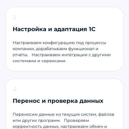
3
Настройка и адаптация 1С
Настраиваем конфигурацию под процессы
компании, дорабатываем функционал и
отчёты. Настраиваем интеграции с другими
системами и сервисами.
4
Перенос и проверка данных
Переносим данные из текущих систем, файлов
или других программ. Проверяем
корректность данных, настраиваем обмен и