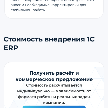
вносим необходимые корректировки для
стабильной работы.
Стоимость внедрения 1С
ERP
Получить расчёт и
коммерческое предложение
Стоимость рассчитывается
индивидуально — в зависимости от
формата работы и реальных задач
компании.