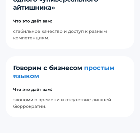
айтишника»
Что это даёт вам:
стабильное качество и доступ к разным
компетенциям.
Говорим с бизнесом
простым
языком
Что это даёт вам:
экономию времени и отсутствие лишней
бюррократии.