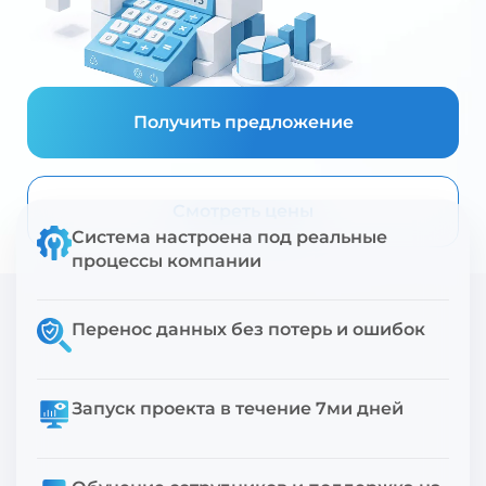
Получить предложение
Смотреть цены
Система настроена под реальные
процессы компании
Перенос данных без потерь и ошибок
Запуск проекта в течение 7ми дней