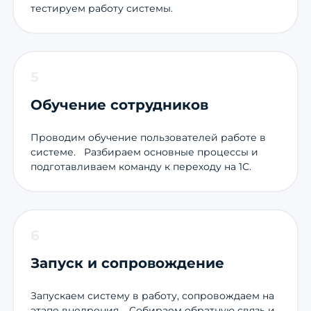
тестируем работу системы.
5
Обучение сотрудников
Проводим обучение пользователей работе в
системе. Разбираем основные процессы и
подготавливаем команду к переходу на 1С.
6
Запуск и сопровождение
Запускаем систему в работу, сопровождаем на
этапе внедрения. Собираем обратную связь и