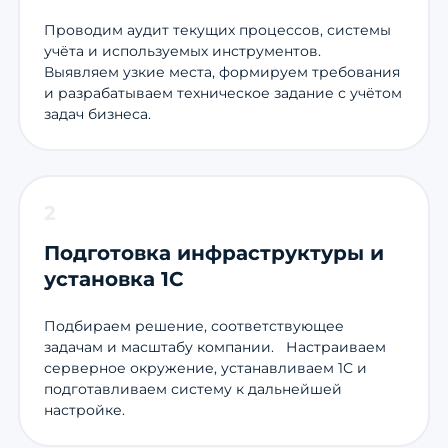
Проводим аудит текущих процессов, системы
учёта и используемых инструментов.
Выявляем узкие места, формируем требования
и разрабатываем техническое задание с учётом
задач бизнеса.
2
Подготовка инфраструктуры и
установка 1С
Подбираем решение, соответствующее
задачам и масштабу компании. Настраиваем
серверное окружение, устанавливаем 1С и
подготавливаем систему к дальнейшей
настройке.