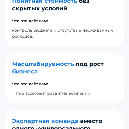
Понятная стоимость
без
скрытых условий
Что это даёт вам:
контроль бюджета и отсутствие неожиданных
расходов.
Масштабируемость
под рост
бизнеса
Что это даёт вам:
IT не тормозит развитие компании.
Экспертная команда
вместо
одного «универсального