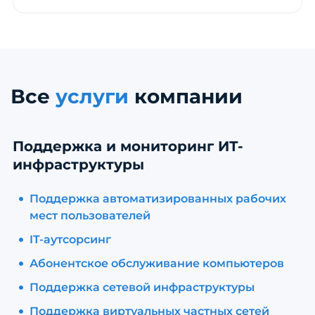
Все
услуги
компании
Поддержка и мониторинг ИТ-
инфраструктуры
Поддержка автоматизированных рабочих
мест пользователей
IT-аутсорсинг
Абонентское обслуживание компьютеров
Поддержка сетевой инфраструктуры
Поддержка виртуальных частных сетей