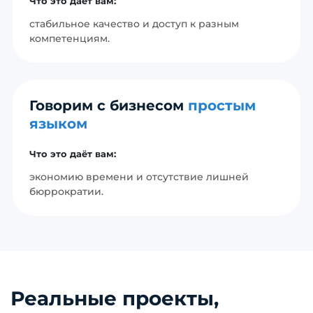
Что это даёт вам:
стабильное качество и доступ к разным
компетенциям.
Говорим с бизнесом
простым
языком
Что это даёт вам:
экономию времени и отсутствие лишней
бюррократии.
Реальные проекты,