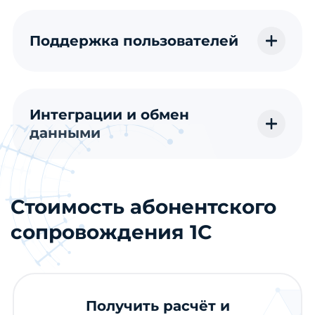
Поддержка пользователей
Интеграции и обмен
данными
Стоимость абонентского
сопровождения 1С
Получить расчёт и