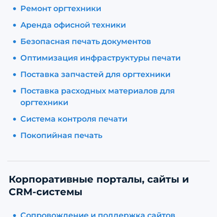
Ремонт оргтехники
Аренда офисной техники
Безопасная печать документов
Оптимизация инфраструктуры печати
Поставка запчастей для оргтехники
Поставка расходных материалов для
оргтехники
Система контроля печати
Покопийная печать
Корпоративные порталы, сайты и
CRM-системы
Сопровождение и поддержка сайтов