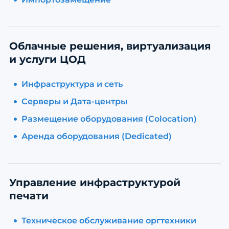
Облачные решения, виртуализация
и услуги ЦОД
Инфраструктура и сеть
Серверы и Дата-центры
Размещение оборудования (Colocation)
Аренда оборудования (Dedicated)
Управление инфраструктурой
печати
Техническое обслуживание оргтехники