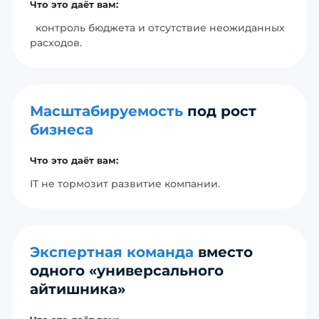
Что это даёт вам:
контроль бюджета и отсутствие неожиданных
расходов.
Масштабируемость
под рост
бизнеса
Что это даёт вам:
IT не тормозит развитие компании.
Экспертная команда
вместо
одного «универсального
айтишника»