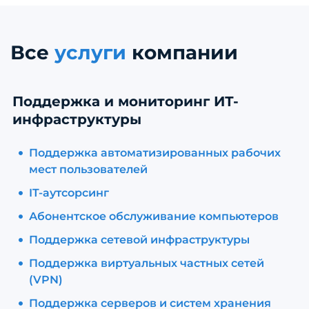
Все
услуги
компании
Поддержка и мониторинг ИТ-
инфраструктуры
Поддержка автоматизированных рабочих
мест пользователей
IT-аутсорсинг
Абонентское обслуживание компьютеров
Поддержка сетевой инфраструктуры
Поддержка виртуальных частных сетей
(VPN)
Поддержка серверов и систем хранения