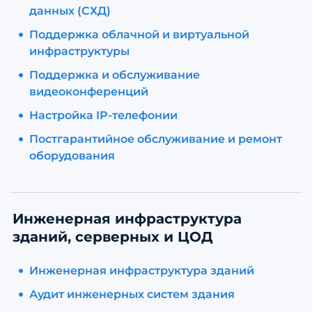
данных (СХД)
Поддержка облачной и виртуальной
инфраструктуры
Поддержка и обслуживание
видеоконференций
Настройка IP-телефонии
Постгарантийное обслуживание и ремонт
оборудования
Инженерная инфраструктура
зданий, серверных и ЦОД
Инженерная инфраструктура зданий
Аудит инженерных систем здания