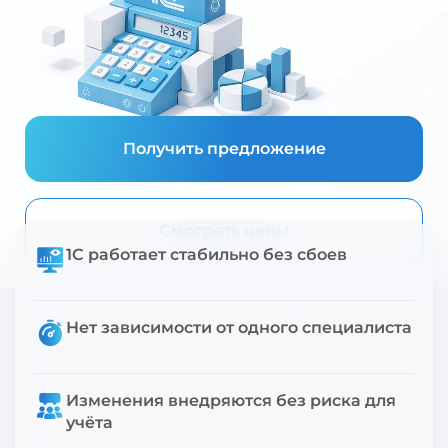
Получить предложение
Смотреть цены
1С работает стабильно без сбоев
Нет зависимости от одного специалиста
Изменения внедряются без риска для
учёта