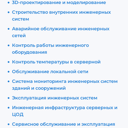
3D-проектирование и моделирование
Строительство внутренних инженерных
систем
Аварийное обслуживание инженерных
сетей
Контроль работы инженерного
оборудования
Контроль температуры в серверной
Обслуживание локальной сети
Система мониторинга инженерных систем
зданий и сооружений
Эксплуатация инженерных систем
Инженерная инфраструктура серверных и
ЦОД
Сервисное обслуживание и эксплуатация