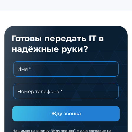
Готовы передать IT в
надёжные руки?
Жду звонка
Нажимая на кнопку “Жду звонка”, я даю согласие на