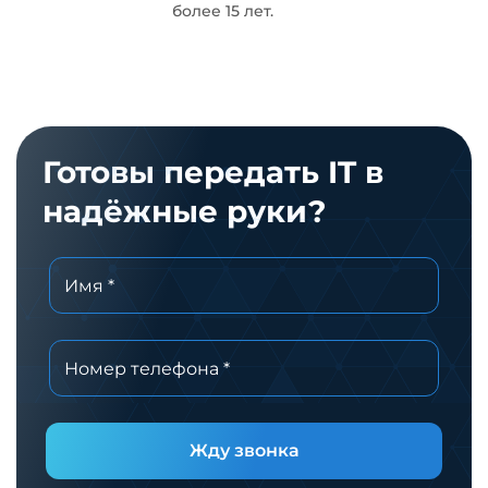
более 15 лет.
Готовы передать IT в
надёжные руки?
Жду звонка