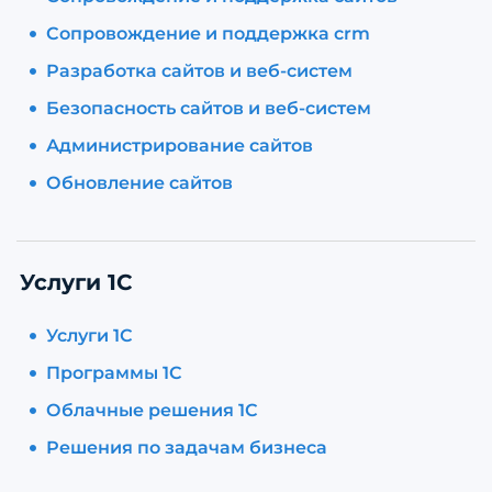
Сопровождение и поддержка crm
Разработка сайтов и веб-систем
Безопасность сайтов и веб-систем
Администрирование сайтов
Обновление сайтов
Услуги 1С
Услуги 1С
Программы 1С
Облачные решения 1С
Решения по задачам бизнеса