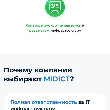
Контролируем, отчитываемся
и
развиваем
инфраструктуру
Почему компании
выбирают
MIDICT
?
Полная ответственность
за IT
инфраструктуру