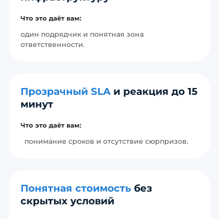
Что это даёт вам:
один подрядчик и понятная зона
ответственности.
Прозрачный SLA
и реакция до 15
минут
Что это даёт вам:
понимание сроков и отсутствие сюрпризов.
Понятная стоимость
без
скрытых условий