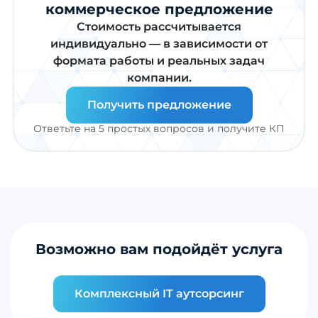
коммерческое предложение
Стоимость рассчитывается
индивидуально — в зависимости от
формата работы и реальных задач
компании.
Получить предложение
Ответьте на 5 простых вопросов и получите КП
Возможно вам подойдёт услуга
Комплексный IT аутсорсинг