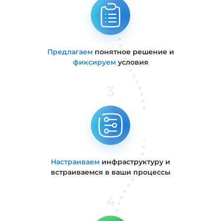
Предлагаем
понятное решение и
фиксируем
условия
3
Настраиваем
инфраструктуру и
встраиваемся в ваши процессы
4