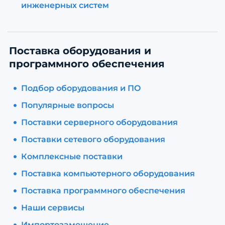
инженерных систем
Поставка оборудования и
программного обеспечения
Подбор оборудования и ПО
Популярные вопросы
Поставки серверного оборудования
Поставки сетевого оборудования
Комплексные поставки
Поставка компьютерного оборудования
Поставка программного обеспечения
Наши сервисы
Импортозамещение