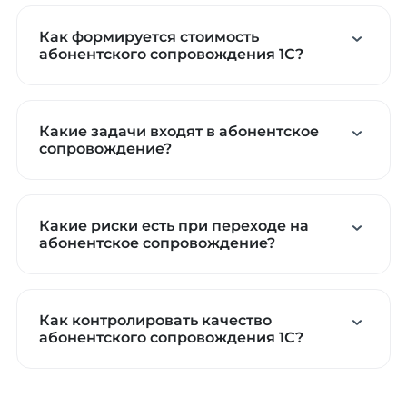
Как формируется стоимость
абонентского сопровождения 1С?
Какие задачи входят в абонентское
сопровождение?
Какие риски есть при переходе на
абонентское сопровождение?
Как контролировать качество
абонентского сопровождения 1С?