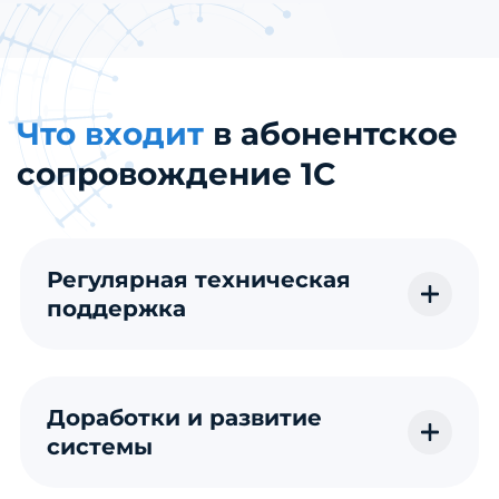
Что входит
в абонентское
сопровождение 1С
Регулярная техническая
поддержка
Доработки и развитие
системы