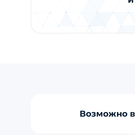
Возможно в