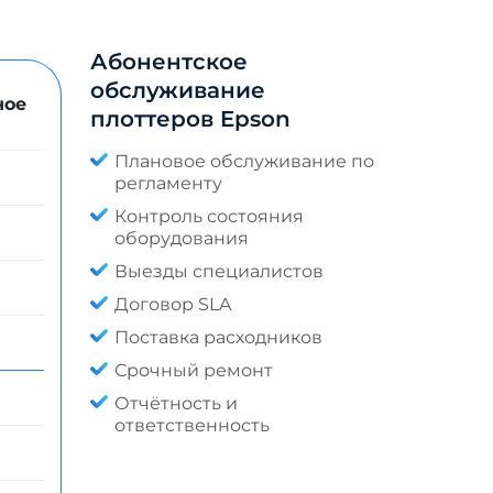
Абонентское
обслуживание
ное
плоттеров Epson
Плановое обслуживание по
регламенту
Контроль состояния
оборудования
Выезды специалистов
Договор SLA
Поставка расходников
Срочный ремонт
Отчётность и
ответственность