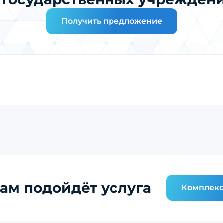
Получить предложение
ам подойдёт услуга
Комплекс