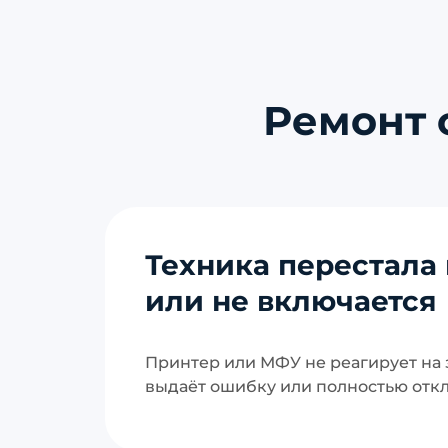
Ремонт 
Техника перестала 
или не включается
Принтер или МФУ не реагирует на з
выдаёт ошибку или полностью отк