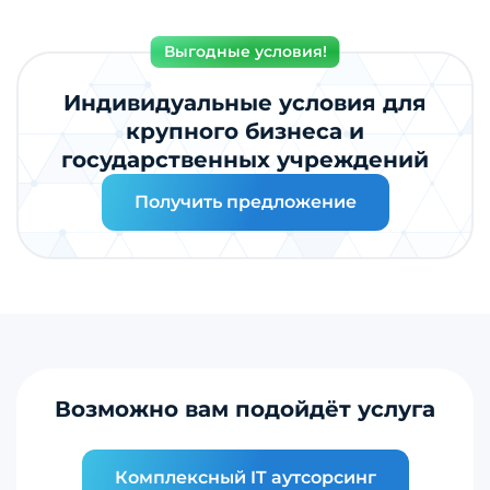
Выгодные условия!
Индивидуальные условия для
крупного бизнеса и
государственных учреждений
Получить предложение
Возможно вам подойдёт услуга
Комплексный IT аутсорсинг