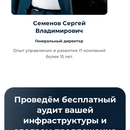
Семенов Сергей
Владимирович
Генеральный директор
т
Опыт управления и развития IT-компаний
более 15 лет.
Проведём бесплатный
аудит вашей
инфраструктуры и