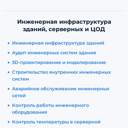
Инженерная инфраструктура
зданий, серверных и ЦОД
Инженерная инфраструктура зданий
Аудит инженерных систем здания
3D-проектирование и моделирование
Строительство внутренних инженерных
систем
Аварийное обслуживание инженерных
сетей
Контроль работы инженерного
оборудования
Контроль температуры в серверной