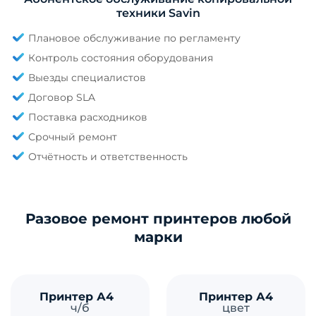
техники Savin
Плановое обслуживание по регламенту
Контроль состояния оборудования
Выезды специалистов
Договор SLA
Поставка расходников
Срочный ремонт
Отчётность и ответственность
Разовое ремонт принтеров любой
марки
Принтер А4
Принтер А4
ч/б
цвет