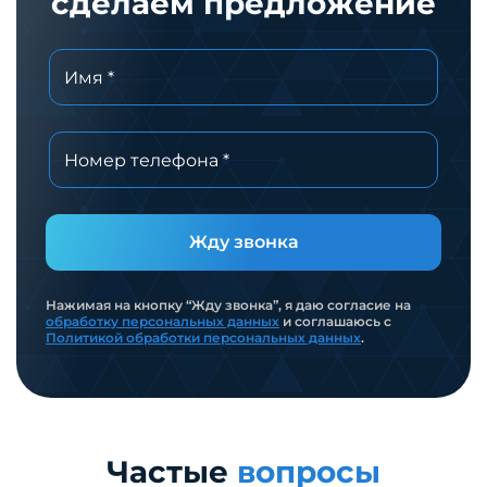
сделаем предложение
Жду звонка
Нажимая на кнопку “Жду звонка”, я даю согласие на
обработку персональных данных
и соглашаюсь с
Политикой обработки персональных данных
.
Частые
вопросы