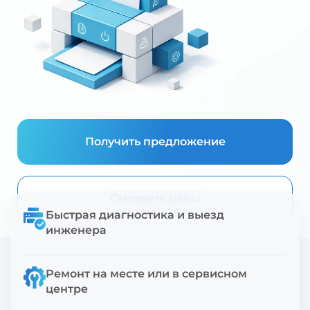
Получить предложение
Смотреть цены
Быстрая диагностика и выезд
инженера
Ремонт на месте или в сервисном
центре