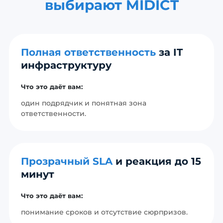
выбирают MIDICT
Полная ответственность
за IT
инфраструктуру
Что это даёт вам:
один подрядчик и понятная зона
ответственности.
Прозрачный SLA
и реакция до 15
минут
Что это даёт вам:
понимание сроков и отсутствие сюрпризов.