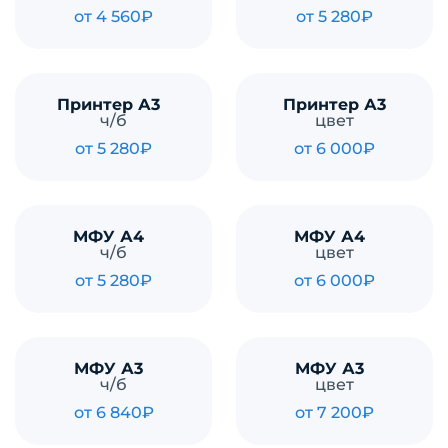
от 4 560₽
от 5 280₽
Принтер А3
Принтер А3
ч/б
цвет
от 5 280₽
от 6 000₽
МФУ А4
МФУ А4
ч/б
цвет
от 5 280₽
от 6 000₽
МФУ А3
МФУ А3
ч/б
цвет
от 6 840₽
от 7 200₽