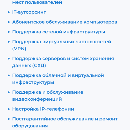
мест пользователей
IT-аутсорсинг
Абонентское обслуживание компьютеров
Поддержка сетевой инфраструктуры
Поддержка виртуальных частных сетей
(VPN)
Поддержка серверов и систем хранения
данных (СХД)
Поддержка облачной и виртуальной
инфраструктуры
Поддержка и обслуживание
видеоконференций
Настройка IP-телефонии
Постгарантийное обслуживание и ремонт
оборудования