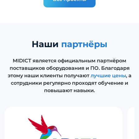
Наши
партнёры
MIDICT является официальным партнёром
поставщиков оборудования и ПО. Благодаря
этому наши клиенты получают
лучшие цены
, а
сотрудники регулярно проходят обучение и
повышают навыки.