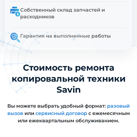
Собственный склад запчастей и
расходников
Гарантия на выполненные работы
Стоимость ремонта
копировальной техники
Savin
Вы можете выбрать удобный формат:
разовый
вызов
или
сервисный договор
с ежемесячным
или ежеквартальным обслуживанием.