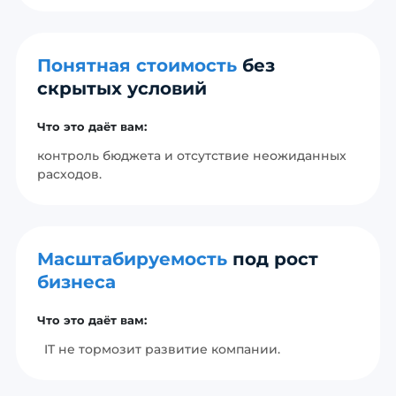
Понятная стоимость
без
скрытых условий
Что это даёт вам:
контроль бюджета и отсутствие неожиданных
расходов.
Масштабируемость
под рост
бизнеса
Что это даёт вам:
IT не тормозит развитие компании.