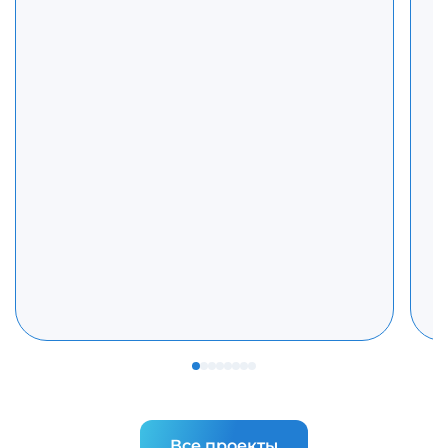
Все проекты