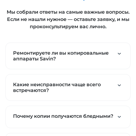
Мы собрали ответы на самые важные вопросы.
Если не нашли нужное — оставьте заявку, и мы
проконсультируем вас лично.
Ремонтируете ли вы копировальные
аппараты Savin?
Какие неисправности чаще всего
встречаются?
Почему копии получаются бледными?