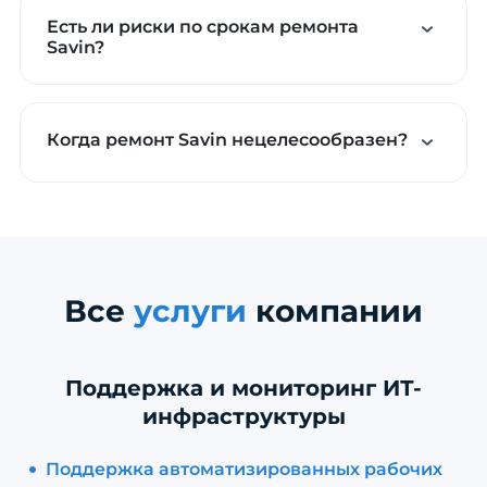
Есть ли риски по срокам ремонта
Savin?
Когда ремонт Savin нецелесообразен?
Все
услуги
компании
Поддержка и мониторинг ИТ-
инфраструктуры
Поддержка автоматизированных рабочих