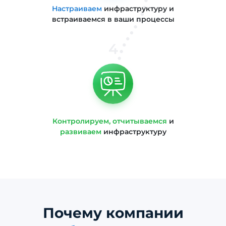
Настраиваем
инфраструктуру и
встраиваемся в ваши процессы
4
Контролируем, отчитываемся
и
развиваем
инфраструктуру
Почему компании