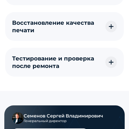
Восстановление качества
печати
Тестирование и проверка
после ремонта
Семенов Сергей Владимирович
Генеральный директор