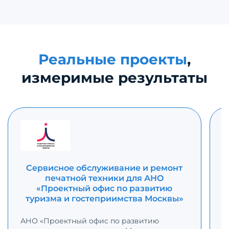
Реальные проекты
,
измеримые результаты
Сервисное обслуживание и ремонт
печатной техники для АНО
«Проектный офис по развитию
туризма и гостеприимства Москвы»
С
р
АНО «Проектный офис по развитию