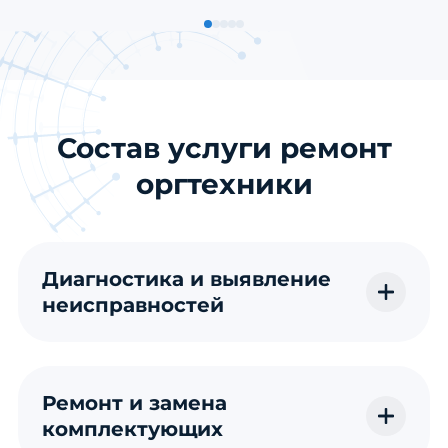
Состав услуги ремонт
оргтехники
Диагностика и выявление
неисправностей
Ремонт и замена
комплектующих