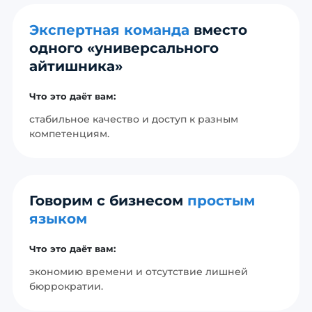
Экспертная команда
вместо
одного «универсального
айтишника»
Что это даёт вам:
стабильное качество и доступ к разным
компетенциям.
Говорим с бизнесом
простым
языком
Что это даёт вам:
экономию времени и отсутствие лишней
бюррократии.