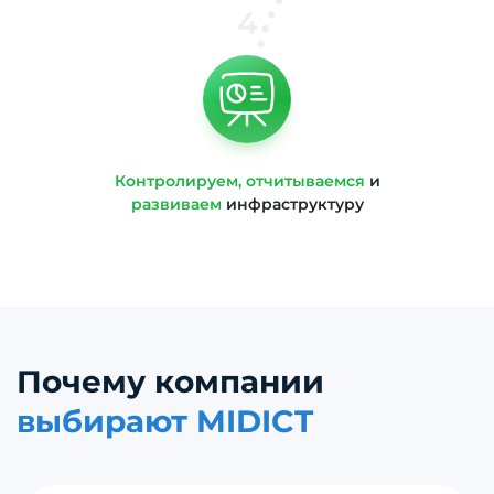
4
Контролируем, отчитываемся
и
развиваем
инфраструктуру
Почему компании
выбирают MIDICT