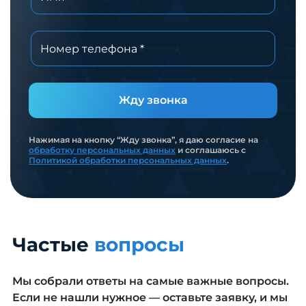
Жду звонка
Нажимая на кнопку “Жду звонка”, я даю согласие на
обработку персональных данных
и соглашаюсь с
Политикой обработки персональных данных
.
Частые
вопросы
Мы собрали ответы на самые важные вопросы.
Если не нашли нужное — оставьте заявку, и мы