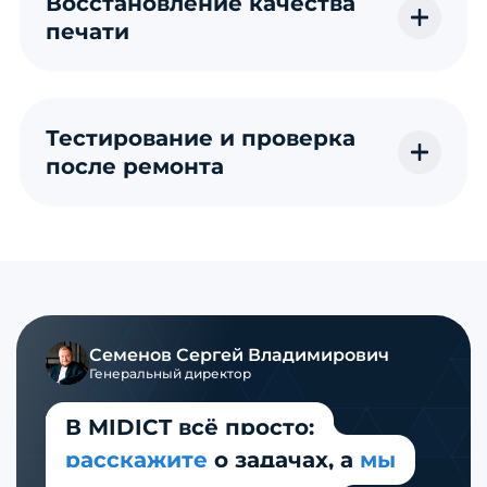
Восстановление качества
печати
Тестирование и проверка
после ремонта
Семенов
Сергей Владимирович
Генеральный директор
В MIDICT всё просто:
расскажите
о задачах,
а
мы