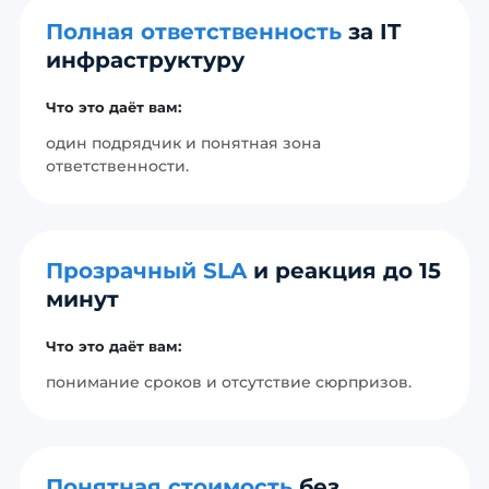
Полная ответственность
за IT
инфраструктуру
Что это даёт вам:
один подрядчик и понятная зона
ответственности.
Прозрачный SLA
и реакция до 15
минут
Что это даёт вам:
понимание сроков и отсутствие сюрпризов.
Понятная стоимость
без