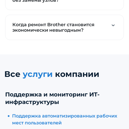
без замены узлов?
Когда ремонт Brother становится
экономически невыгодным?
Все
услуги
компании
Поддержка и мониторинг ИТ-
инфраструктуры
Поддержка автоматизированных рабочих
мест пользователей