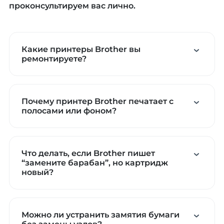
проконсультируем вас лично.
Какие принтеры Brother вы
ремонтируете?
Почему принтер Brother печатает с
полосами или фоном?
Что делать, если Brother пишет
“замените барабан”, но картридж
новый?
Можно ли устранить замятия бумаги