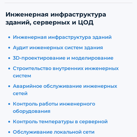
Инженерная инфраструктура
зданий, серверных и ЦОД
Инженерная инфраструктура зданий
Аудит инженерных систем здания
3D-проектирование и моделирование
Строительство внутренних инженерных
систем
Аварийное обслуживание инженерных
сетей
Контроль работы инженерного
оборудования
Контроль температуры в серверной
Обслуживание локальной сети