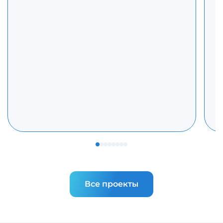
Все проекты