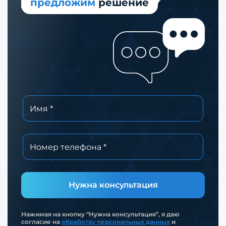
предложим
решение
Нужна консультация
Нажимая на кнопку “Нужна консультация”, я даю
согласие на
обработку персональных данных
и