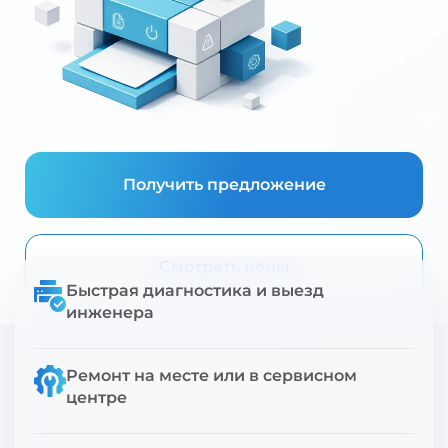
Получить предложение
Смотреть цены
Быстрая диагностика и выезд
инженера
Ремонт на месте или в сервисном
центре