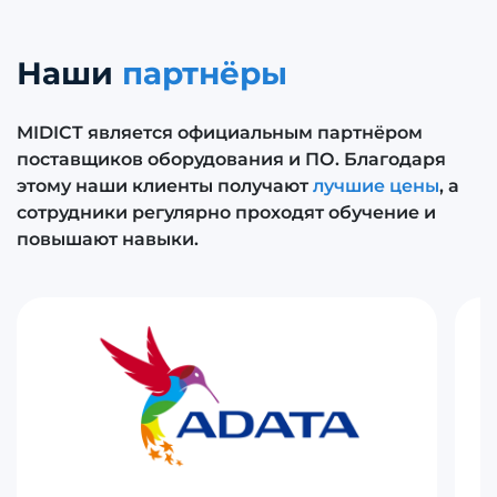
Наши
партнёры
MIDICT является официальным партнёром
поставщиков оборудования и ПО. Благодаря
этому наши клиенты получают
лучшие цены
, а
сотрудники регулярно проходят обучение и
повышают навыки.