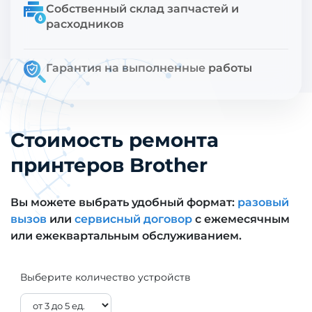
Собственный склад запчастей и
расходников
Гарантия на выполненные работы
Стоимость ремонта
принтеров Brother
Вы можете выбрать удобный формат:
разовый
вызов
или
сервисный договор
с ежемесячным
или ежеквартальным обслуживанием.
Выберите количество устройств