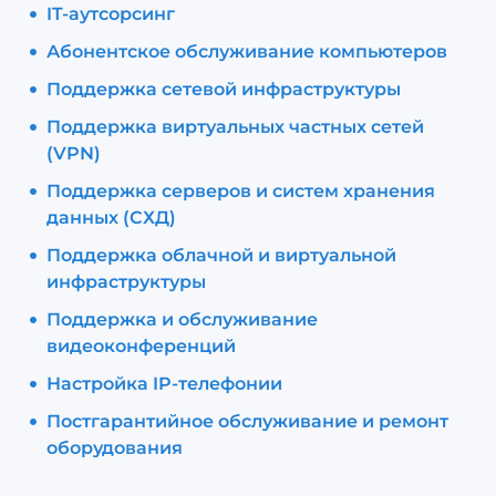
IT-аутсорсинг
Абонентское обслуживание компьютеров
Поддержка сетевой инфраструктуры
Поддержка виртуальных частных сетей
(VPN)
Поддержка серверов и систем хранения
данных (СХД)
Поддержка облачной и виртуальной
инфраструктуры
Поддержка и обслуживание
видеоконференций
Настройка IP-телефонии
Постгарантийное обслуживание и ремонт
оборудования