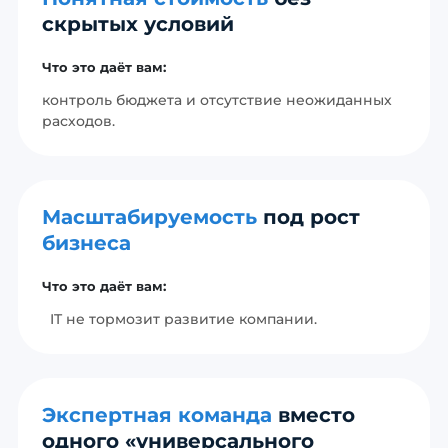
скрытых условий
Что это даёт вам:
контроль бюджета и отсутствие неожиданных
расходов.
Масштабируемость
под рост
бизнеса
Что это даёт вам:
IT не тормозит развитие компании.
Экспертная команда
вместо
одного «универсального