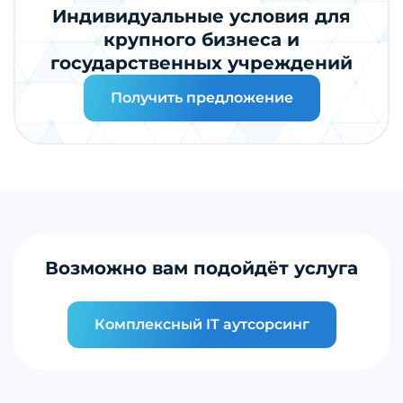
Индивидуальные условия для
крупного бизнеса и
государственных учреждений
Получить предложение
Возможно вам подойдёт услуга
Комплексный IT аутсорсинг