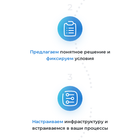
2
Предлагаем
понятное решение и
фиксируем
условия
3
Настраиваем
инфраструктуру и
встраиваемся в ваши процессы