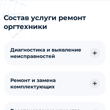
Состав услуги ремонт
оргтехники
Диагностика и выявление
неисправностей
Ремонт и замена
комплектующих