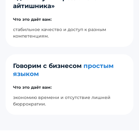
айтишника»
Что это даёт вам:
стабильное качество и доступ к разным
компетенциям.
Говорим с бизнесом
простым
языком
Что это даёт вам:
экономию времени и отсутствие лишней
бюррократии.