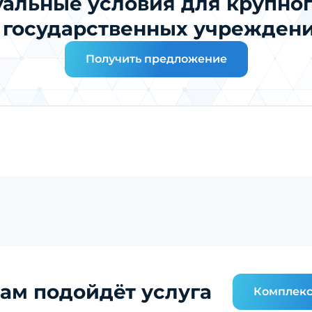
альные условия для крупног
 государственных учрежден
Получить предложение
ам подойдёт услуга
Комплекс