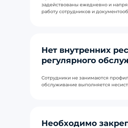
задействованы ежедневно и напря
работу сотрудников и документооб
Нет внутренних ре
регулярного обслу
Сотрудники не занимаются профил
обслуживание выполняется несист
Необходимо закре