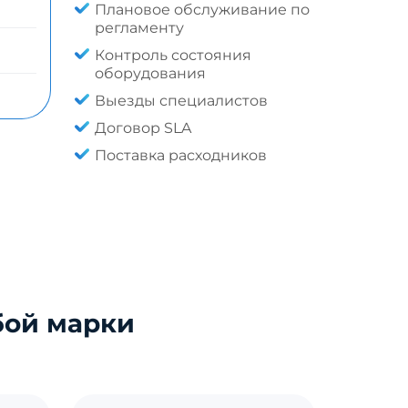
Плановое обслуживание по
регламенту
Контроль состояния
оборудования
Выезды специалистов
Договор SLA
Поставка расходников
бой марки