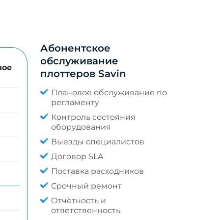
Абонентское
обслуживание
ное
плоттеров Savin
Плановое обслуживание по
регламенту
Контроль состояния
оборудования
Выезды специалистов
Договор SLA
Поставка расходников
Срочный ремонт
Отчётность и
ответственность