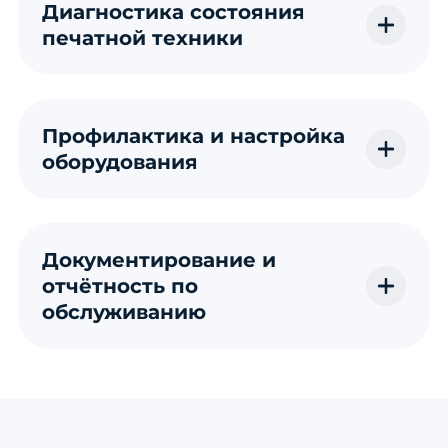
Диагностика состояния
печатной техники
Профилактика и настройка
оборудования
Документирование и
отчётность по
обслуживанию