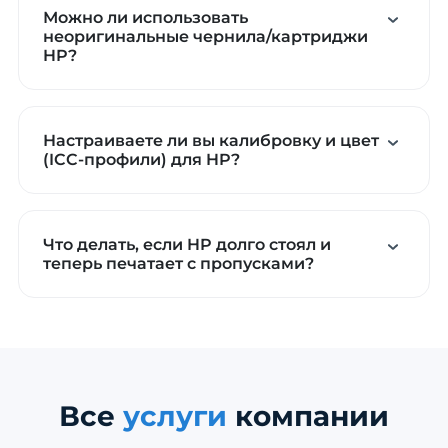
Можно ли использовать
неоригинальные чернила/картриджи
HP?
Настраиваете ли вы калибровку и цвет
(ICC-профили) для HP?
Что делать, если HP долго стоял и
теперь печатает с пропусками?
Все
услуги
компании