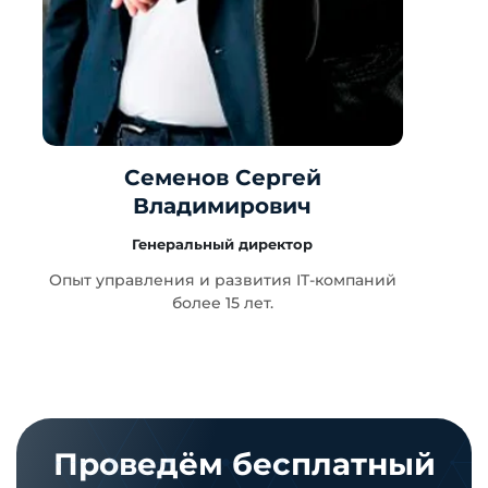
Семенов Сергей
Владимирович
Генеральный директор
т
Опыт управления и развития IT-компаний
более 15 лет.
Проведём бесплатный