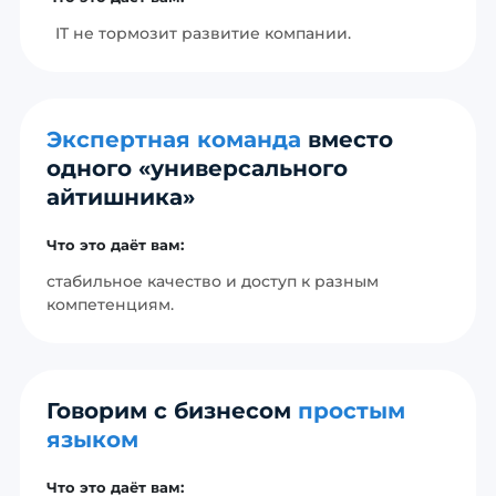
IT не тормозит развитие компании.
Экспертная команда
вместо
одного «универсального
айтишника»
Что это даёт вам:
стабильное качество и доступ к разным
компетенциям.
Говорим с бизнесом
простым
языком
Что это даёт вам: