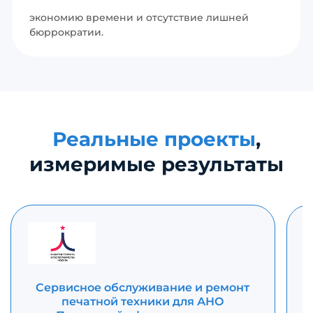
экономию времени и отсутствие лишней
бюррократии.
Реальные проекты
,
измеримые результаты
Сервисное обслуживание и ремонт
печатной техники для АНО