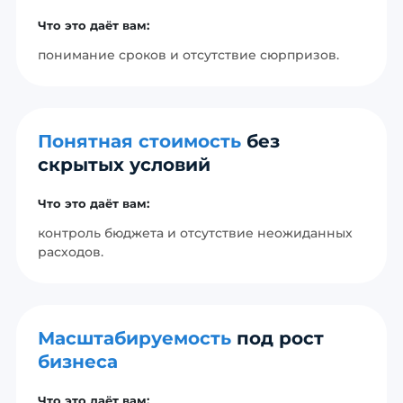
Что это даёт вам:
понимание сроков и отсутствие сюрпризов.
Понятная стоимость
без
скрытых условий
Что это даёт вам:
контроль бюджета и отсутствие неожиданных
расходов.
Масштабируемость
под рост
бизнеса
Что это даёт вам: