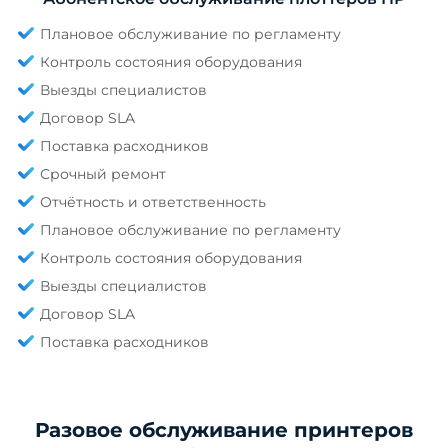
Плановое обслуживание по регламенту
Контроль состояния оборудования
Выезды специалистов
Договор SLA
Поставка расходников
Срочный ремонт
Отчётность и ответственность
Плановое обслуживание по регламенту
Контроль состояния оборудования
Выезды специалистов
Договор SLA
Поставка расходников
Разовое обслуживание принтеров