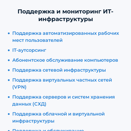
Поддержка и мониторинг ИТ-
инфраструктуры
Поддержка автоматизированных рабочих
мест пользователей
IT-аутсорсинг
Абонентское обслуживание компьютеров
Поддержка сетевой инфраструктуры
Поддержка виртуальных частных сетей
(VPN)
Поддержка серверов и систем хранения
данных (СХД)
Поддержка облачной и виртуальной
инфраструктуры
Поддержка и обслуживание