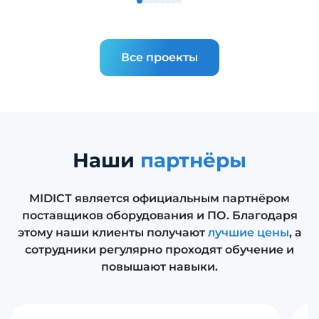
Все проекты
Наши
партнёры
MIDICT является официальным партнёром
поставщиков оборудования и ПО. Благодаря
этому наши клиенты получают
лучшие цены
, а
сотрудники регулярно проходят обучение и
повышают навыки.