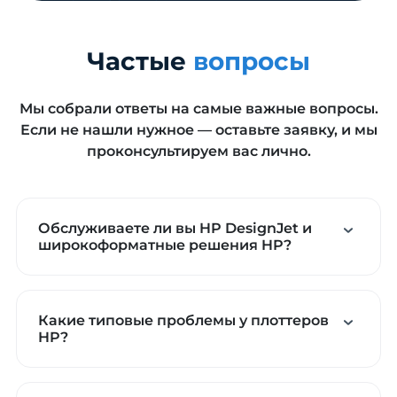
Частые
вопросы
Мы собрали ответы на самые важные вопросы.
Если не нашли нужное — оставьте заявку, и мы
проконсультируем вас лично.
Обслуживаете ли вы HP DesignJet и
широкоформатные решения HP?
Какие типовые проблемы у плоттеров
HP?