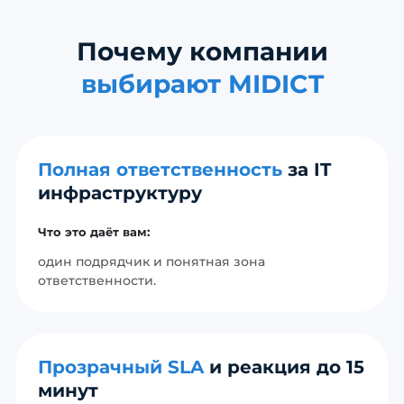
Почему компании
выбирают MIDICT
Полная ответственность
за IT
инфраструктуру
Что это даёт вам:
один подрядчик и понятная зона
ответственности.
Прозрачный SLA
и реакция до 15
минут