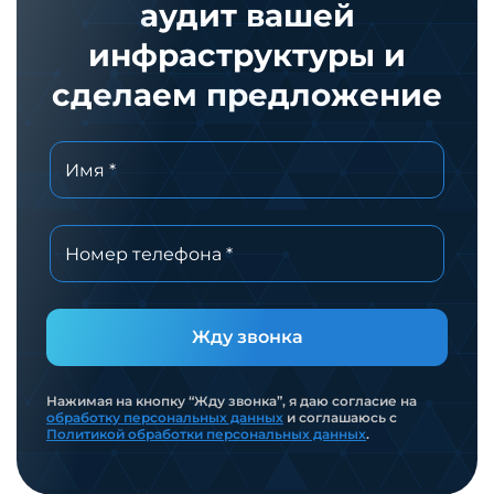
аудит вашей
инфраструктуры и
сделаем предложение
Жду звонка
Нажимая на кнопку “Жду звонка”, я даю согласие на
обработку персональных данных
и соглашаюсь с
Политикой обработки персональных данных
.