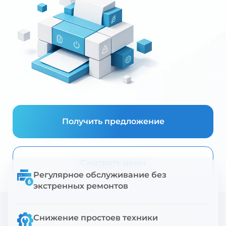
Получить предложение
Смотреть цены
Регулярное обслуживание без
экстренных ремонтов
Снижение простоев техники