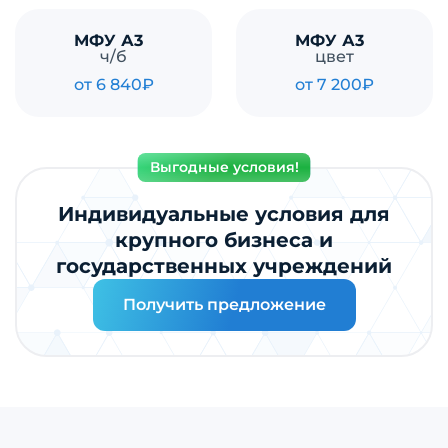
МФУ А3
МФУ А3
ч/б
цвет
от 6 840₽
от 7 200₽
Выгодные условия!
Индивидуальные условия для
крупного бизнеса и
государственных учреждений
Получить предложение