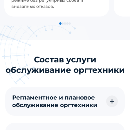
режиме без регулярных сбоев и
внезапных отказов.
Состав услуги
обслуживание оргтехники
Регламентное и плановое
обслуживание оргтехники