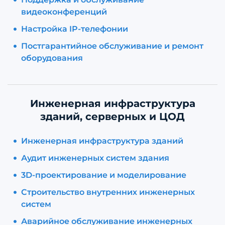
видеоконференций
Настройка IP-телефонии
Постгарантийное обслуживание и ремонт
оборудования
Инженерная инфраструктура
зданий, серверных и ЦОД
Инженерная инфраструктура зданий
Аудит инженерных систем здания
3D-проектирование и моделирование
Строительство внутренних инженерных
систем
Аварийное обслуживание инженерных