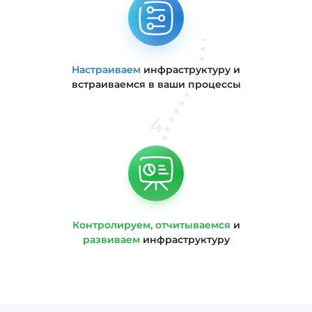
Настраиваем
инфраструктуру и
встраиваемся в ваши процессы
4
Контролируем, отчитываемся
и
развиваем
инфраструктуру