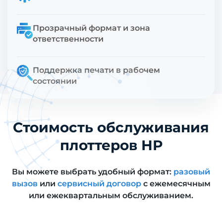
Прозрачный формат и зона
ответственности
Поддержка печати в рабочем
состоянии
Стоимость обслуживания
плоттеров НР
Вы можете выбрать удобный формат:
разовый
вызов
или
сервисный договор
с ежемесячным
или ежеквартальным обслуживанием.