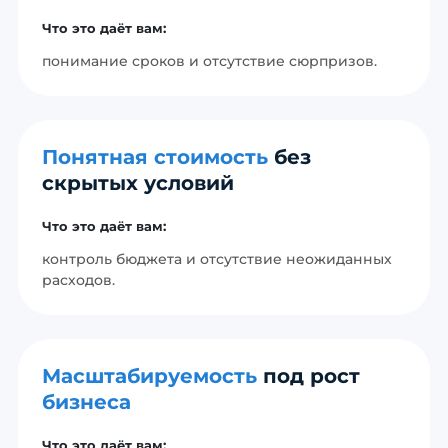
Что это даёт вам:
понимание сроков и отсутствие сюрпризов.
Понятная стоимость
без
скрытых условий
Что это даёт вам:
контроль бюджета и отсутствие неожиданных
расходов.
Масштабируемость
под рост
бизнеса
Что это даёт вам: