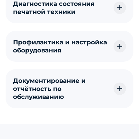
Диагностика состояния
печатной техники
Профилактика и настройка
оборудования
Документирование и
отчётность по
обслуживанию