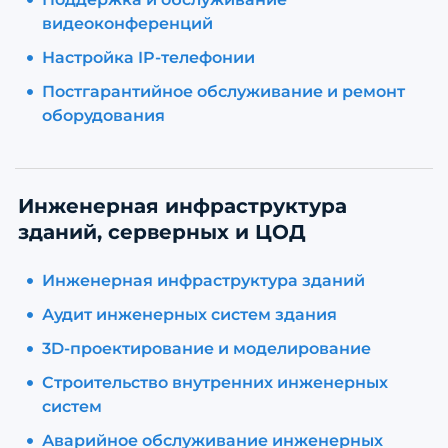
видеоконференций
Настройка IP-телефонии
Постгарантийное обслуживание и ремонт
оборудования
Инженерная инфраструктура
зданий, серверных и ЦОД
Инженерная инфраструктура зданий
Аудит инженерных систем здания
3D-проектирование и моделирование
Строительство внутренних инженерных
систем
Аварийное обслуживание инженерных