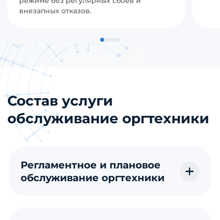
режиме без регулярных сбоев и
внезапных отказов.
Состав услуги
обслуживание оргтехники
Регламентное и плановое
обслуживание оргтехники