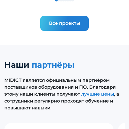
Все проекты
Наши
партнёры
MIDICT является официальным партнёром
поставщиков оборудования и ПО. Благодаря
этому наши клиенты получают
лучшие цены
, а
сотрудники регулярно проходят обучение и
повышают навыки.