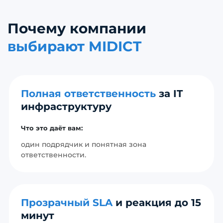
Почему компании
выбирают MIDICT
Полная ответственность
за IT
инфраструктуру
Что это даёт вам:
один подрядчик и понятная зона
ответственности.
Прозрачный SLA
и реакция до 15
минут