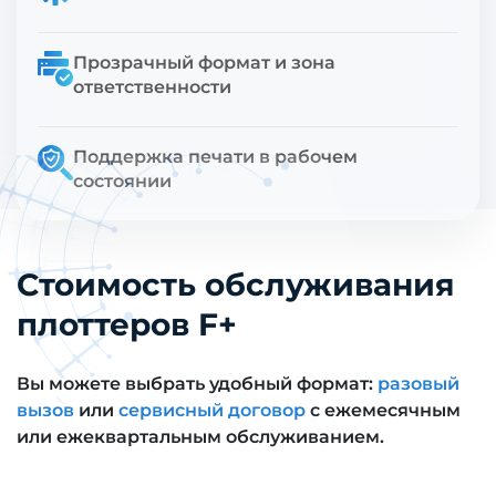
Прозрачный формат и зона
ответственности
Поддержка печати в рабочем
состоянии
Стоимость обслуживания
плоттеров F+
Вы можете выбрать удобный формат:
разовый
вызов
или
сервисный договор
с ежемесячным
или ежеквартальным обслуживанием.