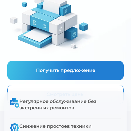
Получить предложение
Смотреть цены
Регулярное обслуживание без
экстренных ремонтов
Снижение простоев техники