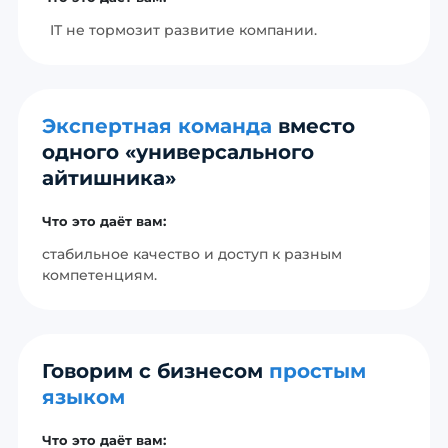
IT не тормозит развитие компании.
Экспертная команда
вместо
одного «универсального
айтишника»
Что это даёт вам:
стабильное качество и доступ к разным
компетенциям.
Говорим с бизнесом
простым
языком
Что это даёт вам: