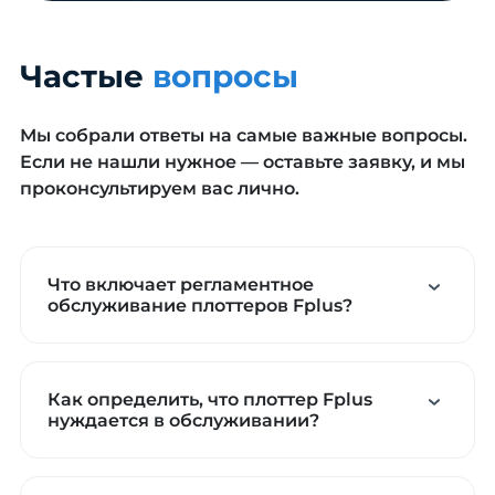
Частые
вопросы
Мы собрали ответы на самые важные вопросы.
Если не нашли нужное — оставьте заявку, и мы
проконсультируем вас лично.
Что включает регламентное
обслуживание плоттеров Fplus?
Как определить, что плоттер Fplus
нуждается в обслуживании?