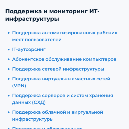
Поддержка и мониторинг ИТ-
инфраструктуры
Поддержка автоматизированных рабочих
мест пользователей
IT-аутсорсинг
Абонентское обслуживание компьютеров
Поддержка сетевой инфраструктуры
Поддержка виртуальных частных сетей
(VPN)
Поддержка серверов и систем хранения
данных (СХД)
Поддержка облачной и виртуальной
инфраструктуры
Поддержка и обслуживание