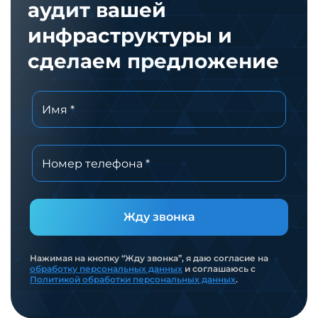
аудит вашей
инфраструктуры и
сделаем предложение
Жду звонка
Нажимая на кнопку “Жду звонка”, я даю согласие на
обработку персональных данных
и соглашаюсь с
Политикой обработки персональных данных
.