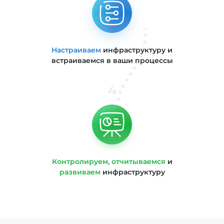
Настраиваем
инфраструктуру и
встраиваемся в ваши процессы
4
Контролируем, отчитываемся
и
развиваем
инфраструктуру