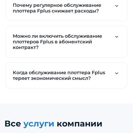
Почему регулярное обслуживание
плоттера Fplus снижает расходы?
Можно ли включить обслуживание
плоттеров Fplus в абонентский
контракт?
Когда обслуживание плоттера Fplus
теряет экономический смысл?
Все
услуги
компании