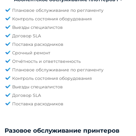
Плановое обслуживание по регламенту
Контроль состояния оборудования
Выезды специалистов
Договор SLA
Поставка расходников
Срочный ремонт
Отчётность и ответственность
Плановое обслуживание по регламенту
Контроль состояния оборудования
Выезды специалистов
Договор SLA
Поставка расходников
Разовое обслуживание принтеров