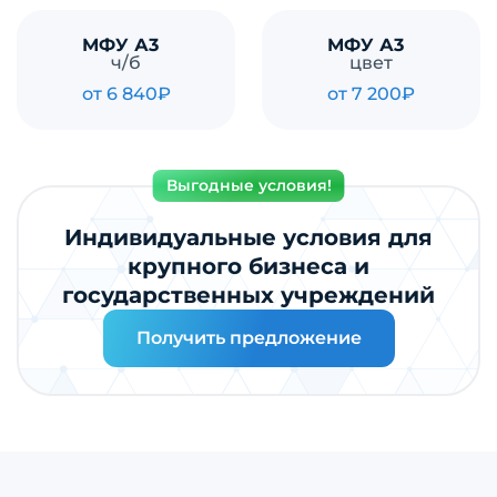
МФУ А3
МФУ А3
ч/б
цвет
от 6 840₽
от 7 200₽
Выгодные условия!
Индивидуальные условия для
крупного бизнеса и
государственных учреждений
Получить предложение