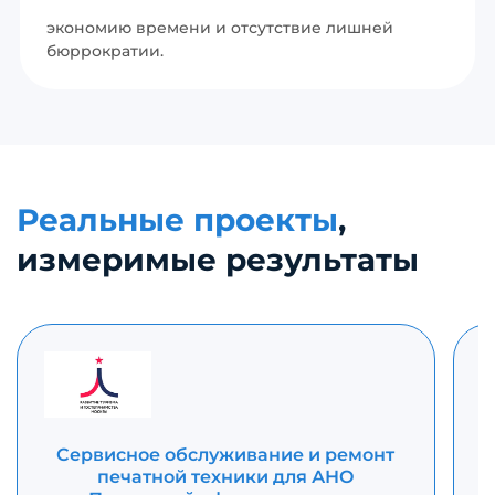
экономию времени и отсутствие лишней
бюррократии.
Реальные проекты
,
измеримые результаты
Сервисное обслуживание и ремонт
печатной техники для АНО