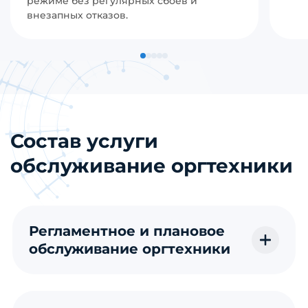
режиме без регулярных сбоев и
внезапных отказов.
Состав услуги
обслуживание оргтехники
Регламентное и плановое
обслуживание оргтехники