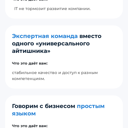
IT не тормозит развитие компании.
Экспертная команда
вместо
одного «универсального
айтишника»
Что это даёт вам:
стабильное качество и доступ к разным
компетенциям.
Говорим с бизнесом
простым
языком
Что это даёт вам: