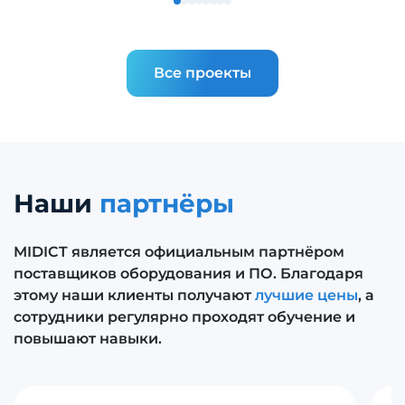
Все проекты
Наши
партнёры
MIDICT является официальным партнёром
поставщиков оборудования и ПО. Благодаря
этому наши клиенты получают
лучшие цены
, а
сотрудники регулярно проходят обучение и
повышают навыки.