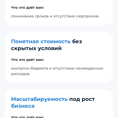
Что это даёт вам:
понимание сроков и отсутствие сюрпризов.
Понятная стоимость
без
скрытых условий
Что это даёт вам:
контроль бюджета и отсутствие неожиданных
расходов.
Масштабируемость
под рост
бизнеса
Что это даёт вам: