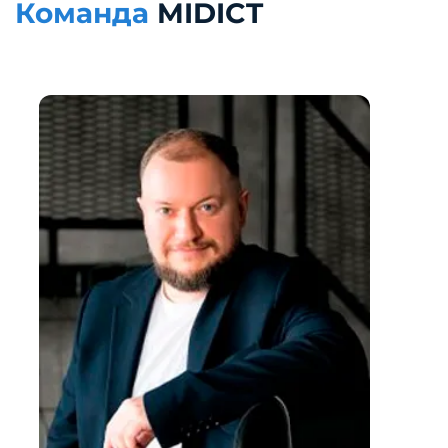
Команда
MIDICT