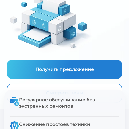
Получить предложение
Смотреть цены
Регулярное обслуживание без
экстренных ремонтов
Снижение простоев техники