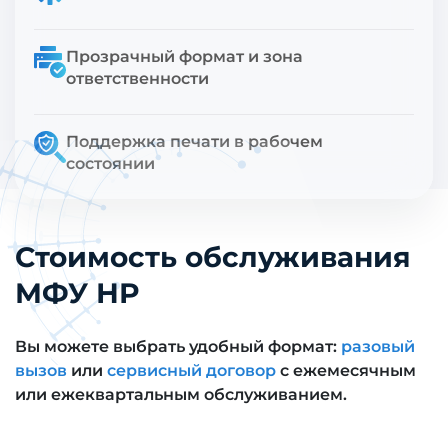
Прозрачный формат и зона
ответственности
Поддержка печати в рабочем
состоянии
Стоимость обслуживания
МФУ НР
Вы можете выбрать удобный формат:
разовый
вызов
или
сервисный договор
с ежемесячным
или ежеквартальным обслуживанием.