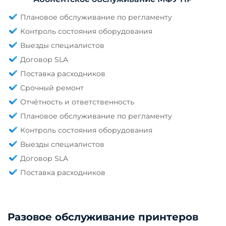
Плановое обслуживание по регламенту
Контроль состояния оборудования
Выезды специалистов
Договор SLA
Поставка расходников
Срочный ремонт
Отчётность и ответственность
Плановое обслуживание по регламенту
Контроль состояния оборудования
Выезды специалистов
Договор SLA
Поставка расходников
Разовое обслуживание принтеров