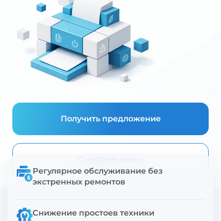
Получить предложение
Смотреть цены
Регулярное обслуживание без
экстренных ремонтов
Снижение простоев техники