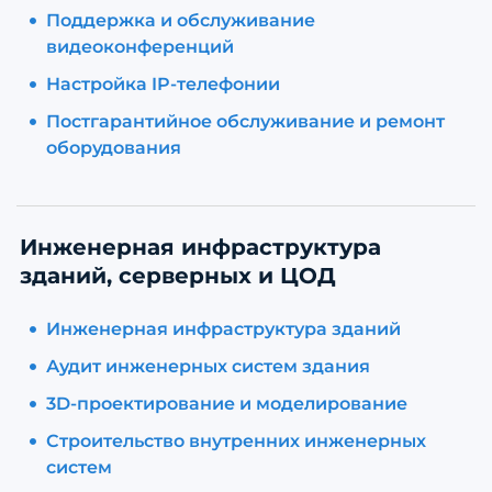
Поддержка и обслуживание
видеоконференций
Настройка IP-телефонии
Постгарантийное обслуживание и ремонт
оборудования
Инженерная инфраструктура
зданий, серверных и ЦОД
Инженерная инфраструктура зданий
Аудит инженерных систем здания
3D-проектирование и моделирование
Строительство внутренних инженерных
систем