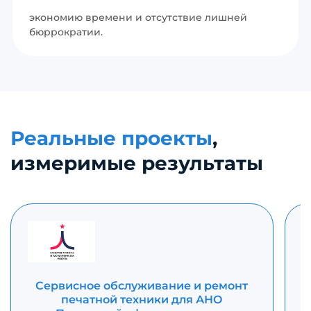
экономию времени и отсутствие лишней
бюррократии.
Реальные проекты
,
измеримые результаты
Сервисное обслуживание и ремонт
печатной техники для АНО