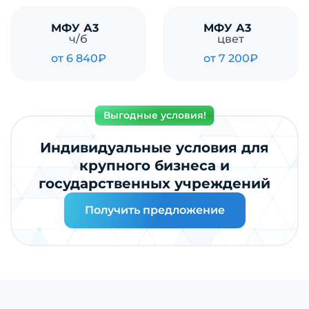
МФУ А3
МФУ А3
ч/б
цвет
от 6 840₽
от 7 200₽
Выгодные условия!
Индивидуальные условия для
крупного бизнеса и
государственных учреждений
Получить предложение