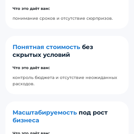
Что это даёт вам:
понимание сроков и отсутствие сюрпризов.
Понятная стоимость
без
скрытых условий
Что это даёт вам:
контроль бюджета и отсутствие неожиданных
расходов.
Масштабируемость
под рост
бизнеса
Что это даёт вам: