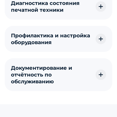
Диагностика состояния
печатной техники
Профилактика и настройка
оборудования
Документирование и
отчётность по
обслуживанию