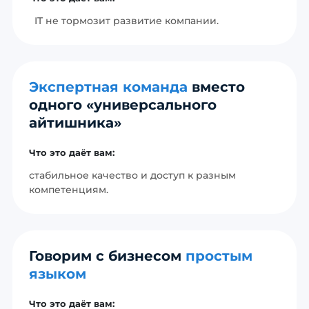
IT не тормозит развитие компании.
Экспертная команда
вместо
одного «универсального
айтишника»
Что это даёт вам:
стабильное качество и доступ к разным
компетенциям.
Говорим с бизнесом
простым
языком
Что это даёт вам: