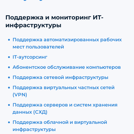
Поддержка и мониторинг ИТ-
инфраструктуры
Поддержка автоматизированных рабочих
мест пользователей
IT-аутсорсинг
Абонентское обслуживание компьютеров
Поддержка сетевой инфраструктуры
Поддержка виртуальных частных сетей
(VPN)
Поддержка серверов и систем хранения
данных (СХД)
Поддержка облачной и виртуальной
инфраструктуры