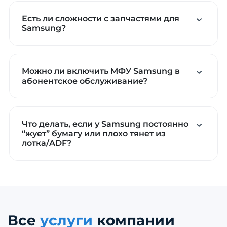
Есть ли сложности с запчастями для
Samsung?
Можно ли включить МФУ Samsung в
абонентское обслуживание?
Что делать, если у Samsung постоянно
“жует” бумагу или плохо тянет из
лотка/ADF?
Все
услуги
компании