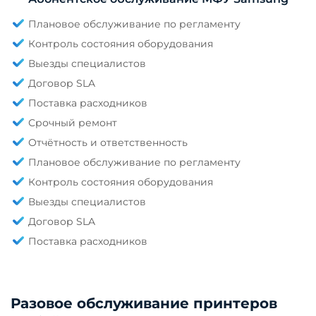
Плановое обслуживание по регламенту
Контроль состояния оборудования
Выезды специалистов
Договор SLA
Поставка расходников
Срочный ремонт
Отчётность и ответственность
Плановое обслуживание по регламенту
Контроль состояния оборудования
Выезды специалистов
Договор SLA
Поставка расходников
Разовое обслуживание принтеров