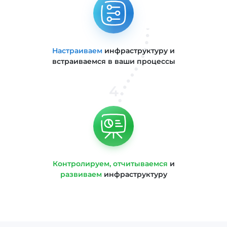
Настраиваем
инфраструктуру и
встраиваемся в ваши процессы
4
Контролируем, отчитываемся
и
развиваем
инфраструктуру