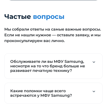
Частые
вопросы
Мы собрали ответы на самые важные вопросы.
Если не нашли нужное — оставьте заявку, и мы
проконсультируем вас лично.
Обслуживаете ли вы МФУ Samsung,
несмотря на то что бренд больше не
развивает печатную технику?
Какие поломки чаще всего
встречаются у МФУ Samsung?