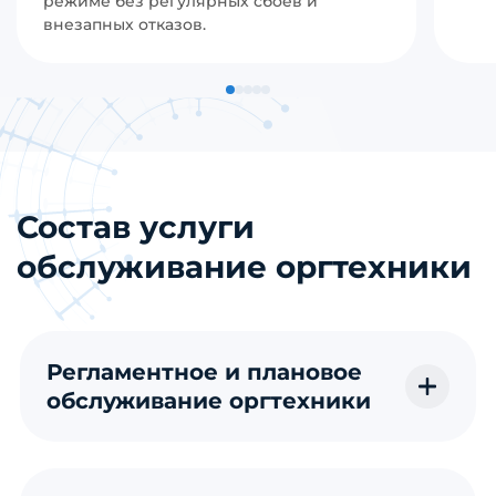
режиме без регулярных сбоев и
внезапных отказов.
Состав услуги
обслуживание оргтехники
Регламентное и плановое
обслуживание оргтехники