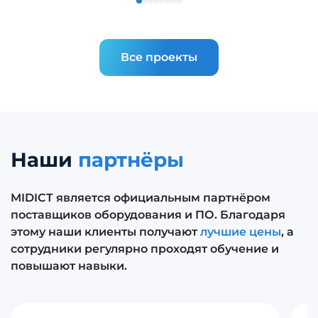
Все проекты
Наши
партнёры
MIDICT является официальным партнёром
поставщиков оборудования и ПО. Благодаря
этому наши клиенты получают
лучшие цены
, а
сотрудники регулярно проходят обучение и
повышают навыки.