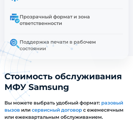
Прозрачный формат и зона
ответственности
Поддержка печати в рабочем
состоянии
Стоимость обслуживания
МФУ Samsung
Вы можете выбрать удобный формат:
разовый
вызов
или
сервисный договор
с ежемесячным
или ежеквартальным обслуживанием.