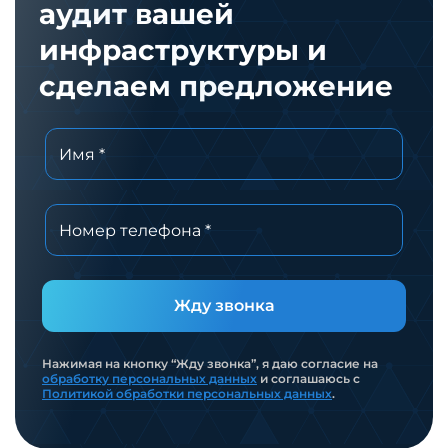
аудит вашей
инфраструктуры и
сделаем предложение
Жду звонка
Нажимая на кнопку “Жду звонка”, я даю согласие на
обработку персональных данных
и соглашаюсь с
Политикой обработки персональных данных
.