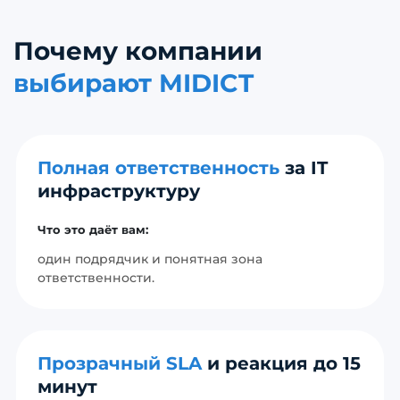
Почему компании
выбирают MIDICT
Полная ответственность
за IT
инфраструктуру
Что это даёт вам:
один подрядчик и понятная зона
ответственности.
Прозрачный SLA
и реакция до 15
минут