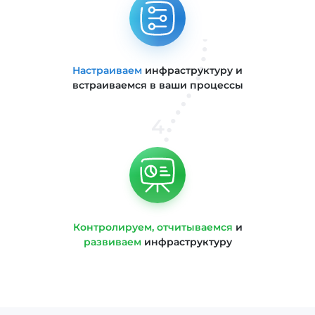
Настраиваем
инфраструктуру и
встраиваемся в ваши процессы
4
Контролируем, отчитываемся
и
развиваем
инфраструктуру