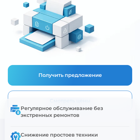
Получить предложение
Смотреть цены
Регулярное обслуживание без
экстренных ремонтов
Снижение простоев техники