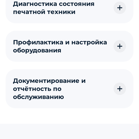
Диагностика состояния
печатной техники
Профилактика и настройка
оборудования
Документирование и
отчётность по
обслуживанию