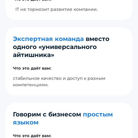
IT не тормозит развитие компании.
Экспертная команда
вместо
одного «универсального
айтишника»
Что это даёт вам:
стабильное качество и доступ к разным
компетенциям.
Говорим с бизнесом
простым
языком
Что это даёт вам: