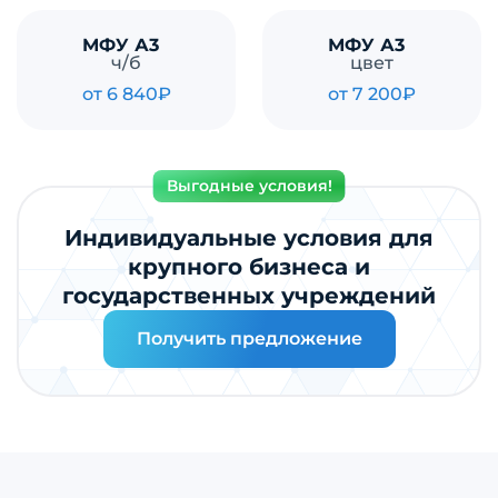
МФУ А3
МФУ А3
ч/б
цвет
от 6 840₽
от 7 200₽
Выгодные условия!
Индивидуальные условия для
крупного бизнеса и
государственных учреждений
Получить предложение