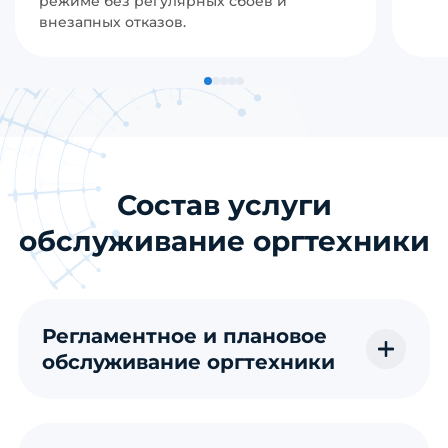
режиме без регулярных сбоев и
внезапных отказов.
Состав услуги
обслуживание оргтехники
Регламентное и плановое
обслуживание оргтехники