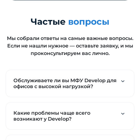
Частые
вопросы
Мы собрали ответы на самые важные вопросы.
Если не нашли нужное — оставьте заявку, и мы
проконсультируем вас лично.
Обслуживаете ли вы МФУ Develop для
офисов с высокой нагрузкой?
Какие проблемы чаще всего
возникают у Develop?