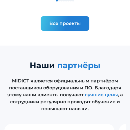
Все проекты
Наши
партнёры
MIDICT является официальным партнёром
поставщиков оборудования и ПО. Благодаря
этому наши клиенты получают
лучшие цены
, а
сотрудники регулярно проходят обучение и
повышают навыки.