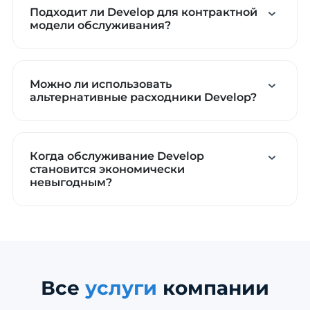
Подходит ли Develop для контрактной
модели обслуживания?
Можно ли использовать
альтернативные расходники Develop?
Когда обслуживание Develop
становится экономически
невыгодным?
Все
услуги
компании