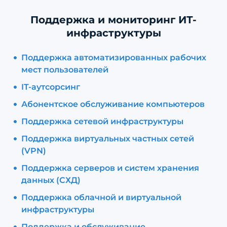
Поддержка и мониторинг ИТ-
инфраструктуры
Поддержка автоматизированных рабочих
мест пользователей
IT-аутсорсинг
Абонентское обслуживание компьютеров
Поддержка сетевой инфраструктуры
Поддержка виртуальных частных сетей
(VPN)
Поддержка серверов и систем хранения
данных (СХД)
Поддержка облачной и виртуальной
инфраструктуры
Поддержка и обслуживание