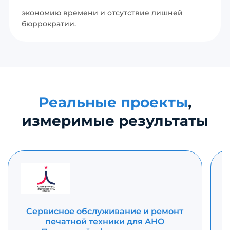
экономию времени и отсутствие лишней
бюррократии.
Реальные проекты
,
измеримые результаты
Сервисное обслуживание и ремонт
печатной техники для АНО