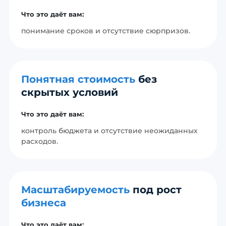
Что это даёт вам:
понимание сроков и отсутствие сюрпризов.
Понятная стоимость
без
скрытых условий
Что это даёт вам:
контроль бюджета и отсутствие неожиданных
расходов.
Масштабируемость
под рост
бизнеса
Что это даёт вам: