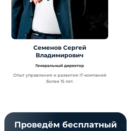
Семенов Сергей
Владимирович
Генеральный директор
т
Опыт управления и развития IT-компаний
более 15 лет.
Проведём бесплатный