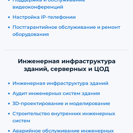
видеоконференций
Настройка IP-телефонии
Постгарантийное обслуживание и ремонт
оборудования
Инженерная инфраструктура
зданий, серверных и ЦОД
Инженерная инфраструктура зданий
Аудит инженерных систем здания
3D-проектирование и моделирование
Строительство внутренних инженерных
систем
Аварийное обслуживание инженерных