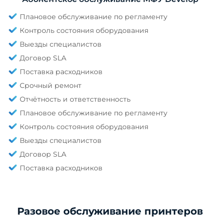
Плановое обслуживание по регламенту
Контроль состояния оборудования
Выезды специалистов
Договор SLA
Поставка расходников
Срочный ремонт
Отчётность и ответственность
Плановое обслуживание по регламенту
Контроль состояния оборудования
Выезды специалистов
Договор SLA
Поставка расходников
Разовое обслуживание принтеров