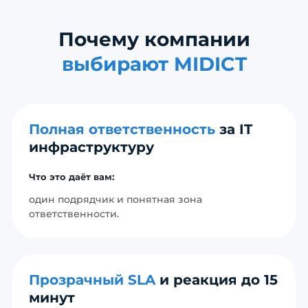
Почему компании
выбирают MIDICT
Полная ответственность
за IT
инфраструктуру
Что это даёт вам:
один подрядчик и понятная зона
ответственности.
Прозрачный SLA
и реакция до 15
минут