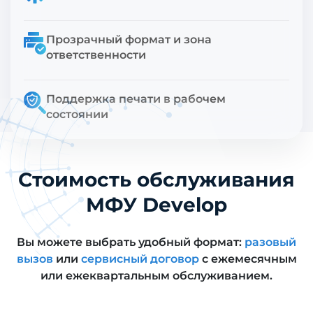
Прозрачный формат и зона
ответственности
Поддержка печати в рабочем
состоянии
Стоимость обслуживания
МФУ Develop
Вы можете выбрать удобный формат:
разовый
вызов
или
сервисный договор
с ежемесячным
или ежеквартальным обслуживанием.