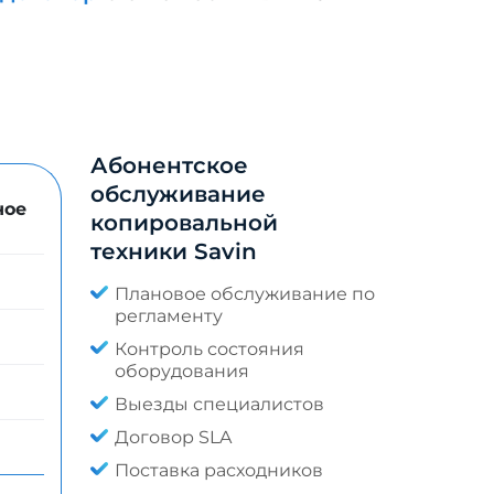
Абонентское
обслуживание
ное
копировальной
техники Savin
Плановое обслуживание по
регламенту
Контроль состояния
оборудования
Выезды специалистов
Договор SLA
Поставка расходников