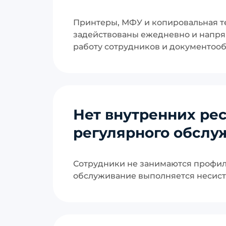
Принтеры, МФУ и копировальная т
задействованы ежедневно и напря
работу сотрудников и документооб
Нет внутренних ре
регулярного обслу
Сотрудники не занимаются профил
обслуживание выполняется несист