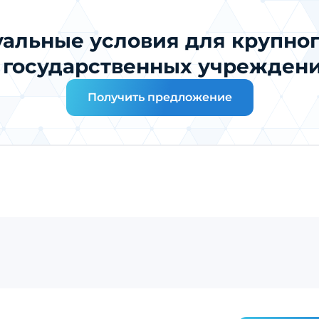
альные условия для крупног
 государственных учрежден
Получить предложение