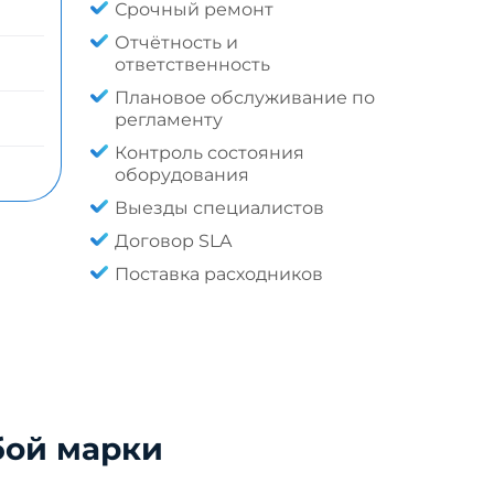
Срочный ремонт
Отчётность и
ответственность
Плановое обслуживание по
регламенту
Контроль состояния
оборудования
Выезды специалистов
Договор SLA
Поставка расходников
бой марки