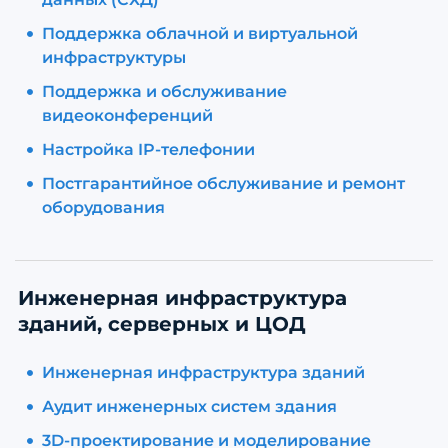
Поддержка облачной и виртуальной
инфраструктуры
Поддержка и обслуживание
видеоконференций
Настройка IP-телефонии
Постгарантийное обслуживание и ремонт
оборудования
Инженерная инфраструктура
зданий, серверных и ЦОД
Инженерная инфраструктура зданий
Аудит инженерных систем здания
3D-проектирование и моделирование