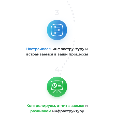
3
Настраиваем
инфраструктуру и
встраиваемся в ваши процессы
4
Контролируем, отчитываемся
и
развиваем
инфраструктуру