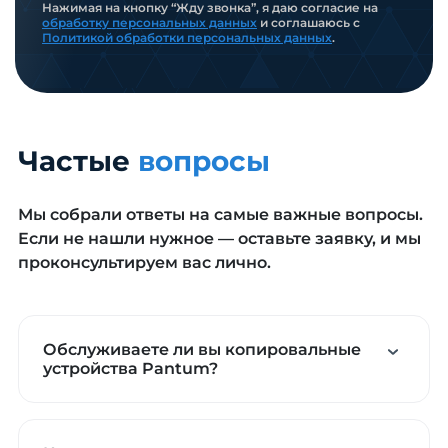
Нажимая на кнопку “Жду звонка”, я даю согласие на
обработку персональных данных
и соглашаюсь с
Политикой обработки персональных данных
.
Частые
вопросы
Мы собрали ответы на самые важные вопросы.
Если не нашли нужное — оставьте заявку, и мы
проконсультируем вас лично.
Обслуживаете ли вы копировальные
устройства Pantum?