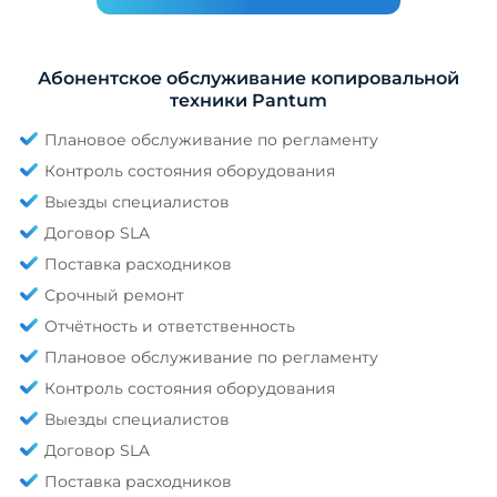
Абонентское обслуживание копировальной
техники Pantum
Плановое обслуживание по регламенту
Контроль состояния оборудования
Выезды специалистов
Договор SLA
Поставка расходников
Срочный ремонт
Отчётность и ответственность
Плановое обслуживание по регламенту
Контроль состояния оборудования
Выезды специалистов
Договор SLA
Поставка расходников