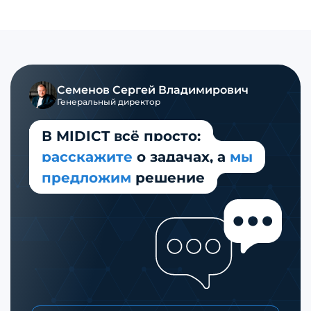
Семенов
Сергей Владимирович
Генеральный директор
В MIDICT всё просто:
расскажите
о задачах,
а
мы
предложим
решение