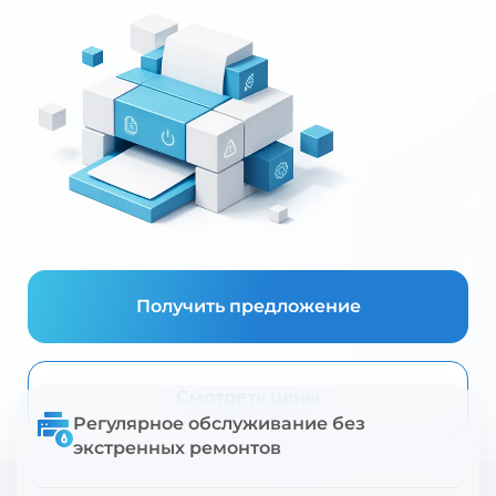
Получить предложение
Смотреть цены
Регулярное обслуживание без
экстренных ремонтов