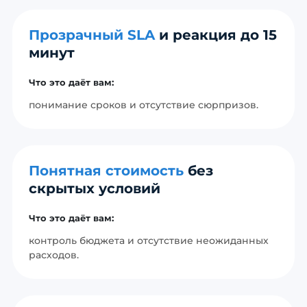
Прозрачный SLA
и реакция до 15
минут
Что это даёт вам:
понимание сроков и отсутствие сюрпризов.
Понятная стоимость
без
скрытых условий
Что это даёт вам:
контроль бюджета и отсутствие неожиданных
расходов.