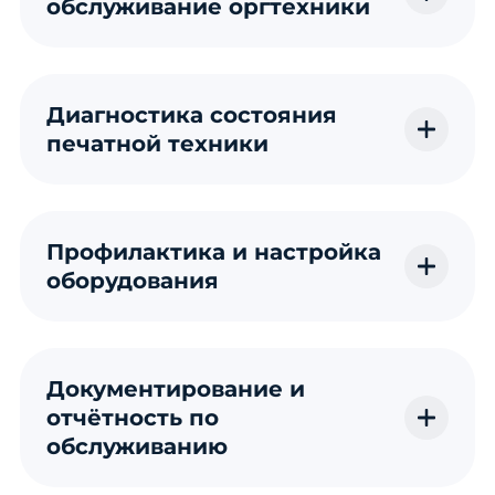
обслуживание оргтехники
Диагностика состояния
печатной техники
Профилактика и настройка
оборудования
Документирование и
отчётность по
обслуживанию