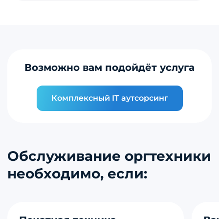
Возможно вам подойдёт услуга
Комплексный IT аутсорсинг
Обслуживание оргтехники
необходимо, если: