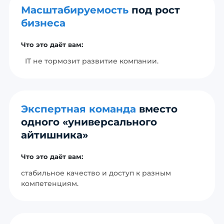
Масштабируемость
под рост
бизнеса
Что это даёт вам:
IT не тормозит развитие компании.
Экспертная команда
вместо
одного «универсального
айтишника»
Что это даёт вам:
стабильное качество и доступ к разным
компетенциям.