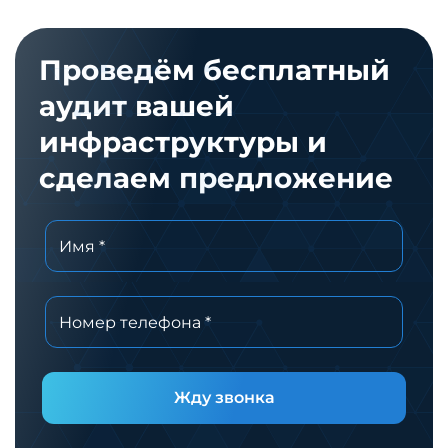
Проведём бесплатный
аудит вашей
инфраструктуры и
сделаем предложение
Жду звонка