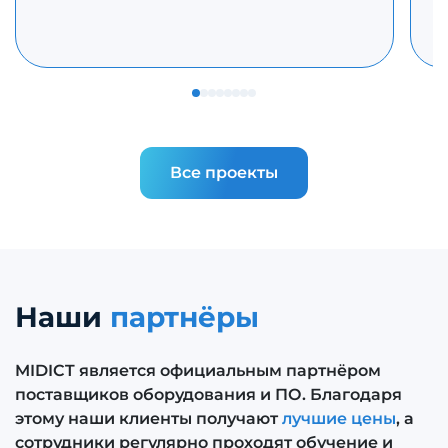
Все проекты
Наши
партнёры
MIDICT является официальным партнёром
поставщиков оборудования и ПО. Благодаря
этому наши клиенты получают
лучшие цены
, а
сотрудники регулярно проходят обучение и