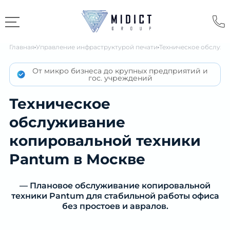
Главная
Управление инфраструктурой печати
Техническое обслужи
От микро бизнеса до крупных предприятий и
гос. учреждений
Техническое
обслуживание
копировальной техники
Pantum в Москве
— Плановое обслуживание копировальной
техники Pantum для стабильной работы офиса
без простоев и авралов.