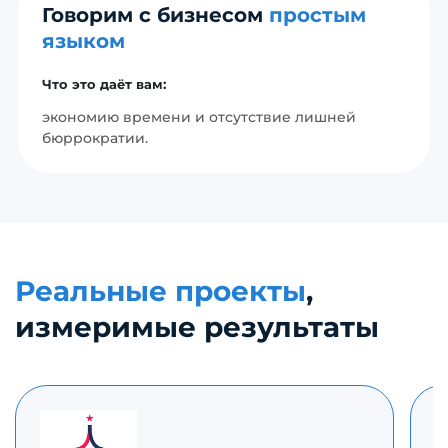
Говорим с бизнесом
простым
языком
Что это даёт вам:
экономию времени и отсутствие лишней
бюррократии.
Реальные проекты
,
измеримые результаты