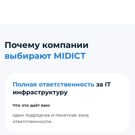
Почему компании
выбирают MIDICT
Полная ответственность
за IT
инфраструктуру
Что это даёт вам:
один подрядчик и понятная зона
ответственности.