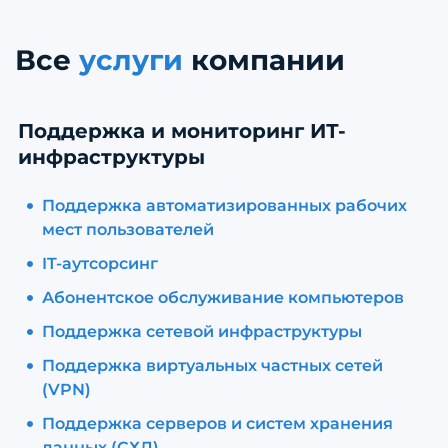
Все
услуги
компании
Поддержка и мониторинг ИТ-
инфраструктуры
Поддержка автоматизированных рабочих
мест пользователей
IT-аутсорсинг
Абонентское обслуживание компьютеров
Поддержка сетевой инфраструктуры
Поддержка виртуальных частных сетей
(VPN)
Поддержка серверов и систем хранения
данных (СХД)