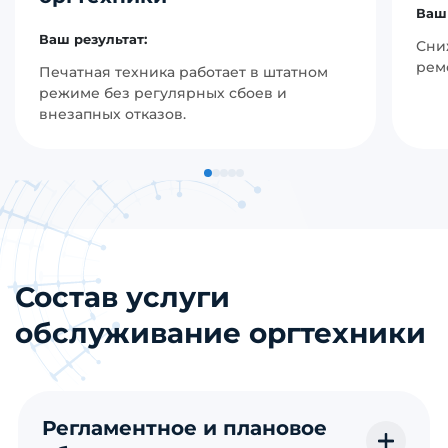
Ваш 
Ваш результат:
Сни
рем
Печатная техника работает в штатном
режиме без регулярных сбоев и
внезапных отказов.
Состав услуги
обслуживание оргтехники
Регламентное и плановое