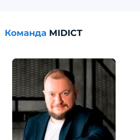
Команда
MIDICT