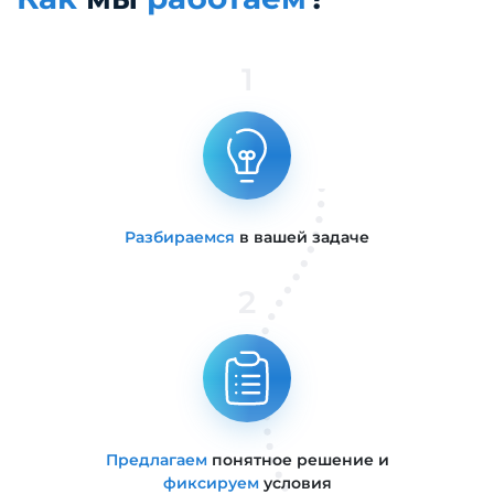
1
Разбираемся
в вашей задаче
2
Предлагаем
понятное решение и
фиксируем
условия