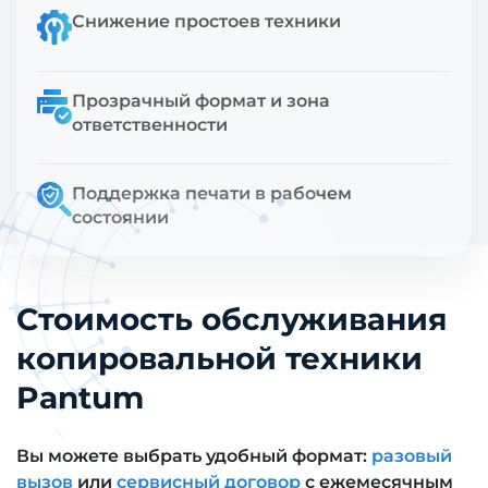
Снижение простоев техники
Прозрачный формат и зона
ответственности
Поддержка печати в рабочем
состоянии
Стоимость обслуживания
копировальной техники
Pantum
Вы можете выбрать удобный формат:
разовый
вызов
или
сервисный договор
с ежемесячным