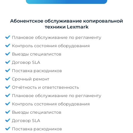
Абонентское обслуживание копировальной
техники Lexmark
Плановое обслуживание по регламенту
Контроль состояния оборудования
Выезды специалистов
Договор SLA
Поставка расходников
Срочный ремонт
Отчётность и ответственность
Плановое обслуживание по регламенту
Контроль состояния оборудования
Выезды специалистов
Договор SLA
Поставка расходников