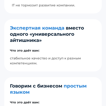
IT не тормозит развитие компании.
Экспертная команда
вместо
одного «универсального
айтишника»
Что это даёт вам:
стабильное качество и доступ к разным
компетенциям.
Говорим с бизнесом
простым
языком
Что это даёт вам: