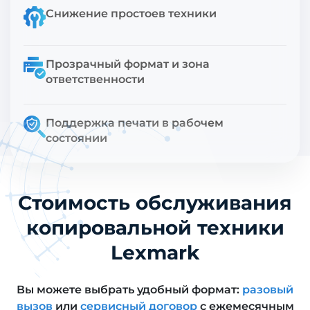
Снижение простоев техники
Прозрачный формат и зона
ответственности
Поддержка печати в рабочем
состоянии
Стоимость обслуживания
копировальной техники
Lexmark
Вы можете выбрать удобный формат:
разовый
вызов
или
сервисный договор
с ежемесячным