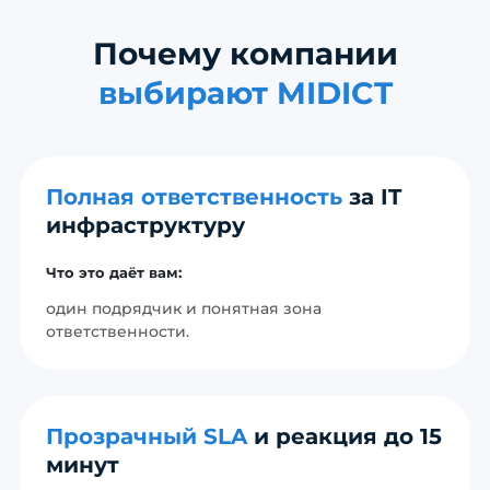
Почему компании
выбирают MIDICT
Полная ответственность
за IT
инфраструктуру
Что это даёт вам:
один подрядчик и понятная зона
ответственности.
Прозрачный SLA
и реакция до 15
минут