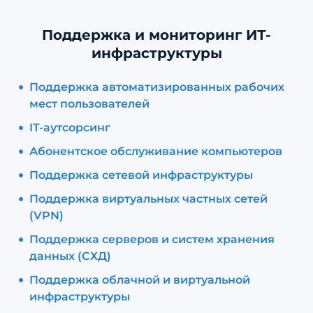
Поддержка и мониторинг ИТ-
инфраструктуры
Поддержка автоматизированных рабочих
мест пользователей
IT-аутсорсинг
Абонентское обслуживание компьютеров
Поддержка сетевой инфраструктуры
Поддержка виртуальных частных сетей
(VPN)
Поддержка серверов и систем хранения
данных (СХД)
Поддержка облачной и виртуальной
инфраструктуры