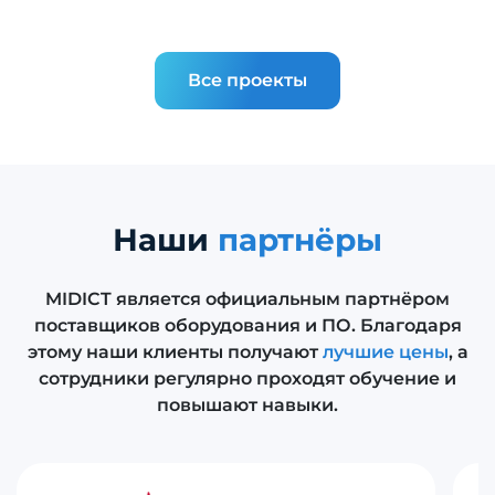
Все проекты
Наши
партнёры
MIDICT является официальным партнёром
поставщиков оборудования и ПО. Благодаря
этому наши клиенты получают
лучшие цены
, а
сотрудники регулярно проходят обучение и
повышают навыки.