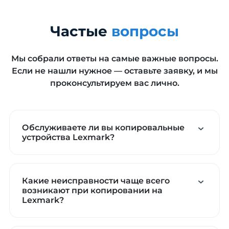
Частые
вопросы
Мы собрали ответы на самые важные вопросы.
Если не нашли нужное — оставьте заявку, и мы
проконсультируем вас лично.
Обслуживаете ли вы копировальные
устройства Lexmark?
Какие неисправности чаще всего
возникают при копировании на
Lexmark?