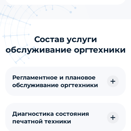
Состав услуги
обслуживание оргтехники
Регламентное и плановое
обслуживание оргтехники
Диагностика состояния
печатной техники