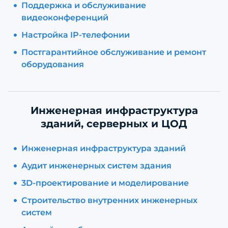
Поддержка и обслуживание
видеоконференций
Настройка IP-телефонии
Постгарантийное обслуживание и ремонт
оборудования
Инженерная инфраструктура
зданий, серверных и ЦОД
Инженерная инфраструктура зданий
Аудит инженерных систем здания
3D-проектирование и моделирование
Строительство внутренних инженерных
систем