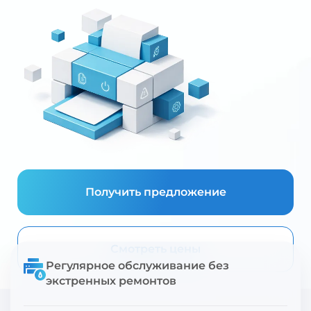
Получить предложение
Смотреть цены
Регулярное обслуживание без
экстренных ремонтов