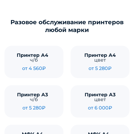
Разовое обслуживание принтеров
любой марки
Принтер А4
Принтер А4
ч/б
цвет
от 4 560₽
от 5 280₽
Принтер А3
Принтер А3
ч/б
цвет
от 5 280₽
от 6 000₽