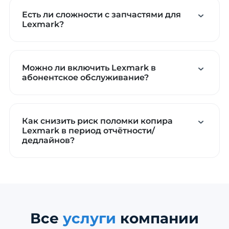
Есть ли сложности с запчастями для
Lexmark?
Можно ли включить Lexmark в
абонентское обслуживание?
Как снизить риск поломки копира
Lexmark в период отчётности/
дедлайнов?
Все
услуги
компании