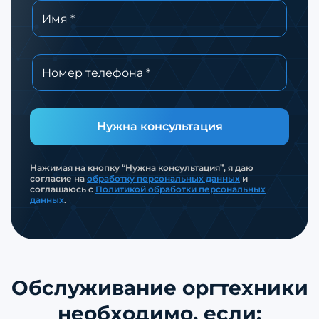
Нужна консультация
Нажимая на кнопку “Нужна консультация”, я даю
согласие на
обработку персональных данных
и
соглашаюсь с
Политикой обработки персональных
данных
.
Обслуживание оргтехники
необходимо, если: