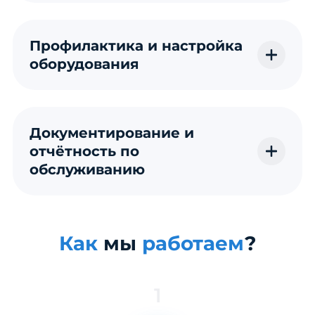
Профилактика и настройка
оборудования
Документирование и
отчётность по
обслуживанию
Как
мы
работаем
?
1