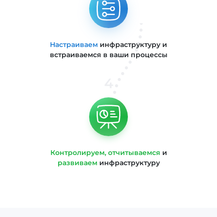
Настраиваем
инфраструктуру и
встраиваемся в ваши процессы
4
Контролируем, отчитываемся
и
развиваем
инфраструктуру