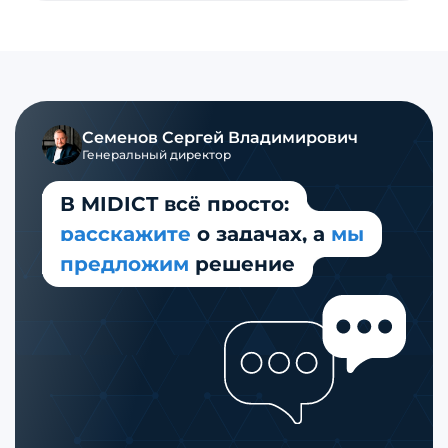
Семенов Сергей Владимирович
Генеральный директор
В MIDICT всё просто:
расскажите
о задачах,
а
мы
предложим
решение