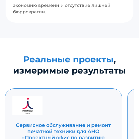
экономию времени и отсутствие лишней
бюррократии.
Реальные проекты
,
измеримые результаты
Сервисное обслуживание и ремонт
печатной техники для АНО
«Проектный офис по развитию