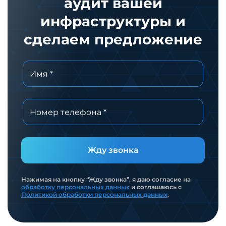
аудит вашей
инфраструктуры и
сделаем предложение
Жду звонка
Нажимая на кнопку “Жду звонка”, я даю согласие на
обработку персональных данных
и соглашаюсь с
Политикой обработки персональных данных
.