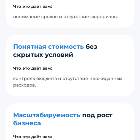
Что это даёт вам:
понимание сроков и отсутствие сюрпризов.
Понятная стоимость
без
скрытых условий
Что это даёт вам:
контроль бюджета и отсутствие неожиданных
расходов.
Масштабируемость
под рост
бизнеса
Что это даёт вам: