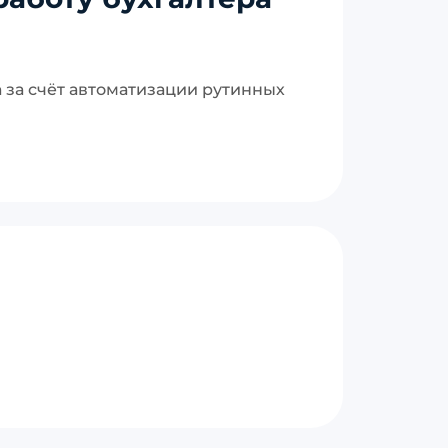
 за счёт автоматизации рутинных