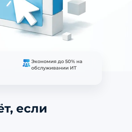
Экономия до 50% на
обслуживании ИТ
т, если