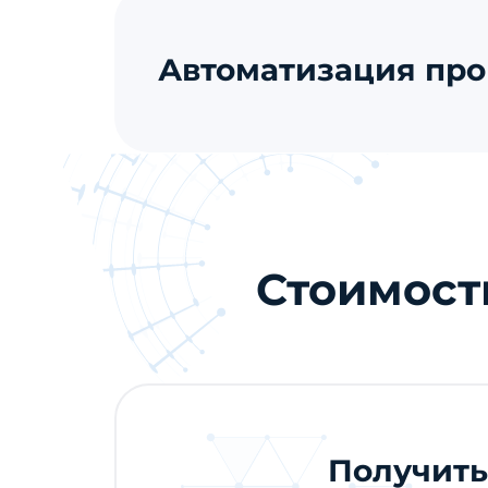
Автоматизация про
Стоимост
Получить