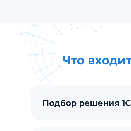
Что входи
Подбор решения 1С