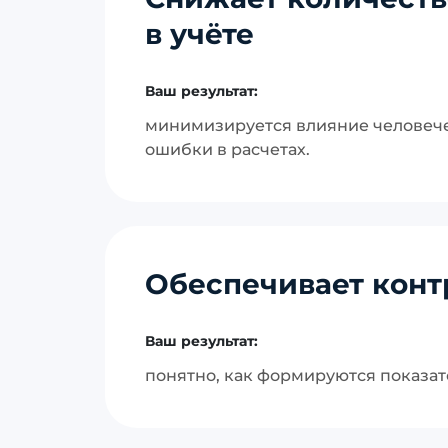
в учёте
Ваш результат:
минимизируется влияние человече
ошибки в расчетах.
Обеспечивает конт
Ваш результат:
понятно, как формируются показат