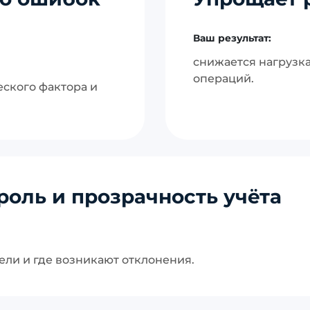
Ваш результат:
снижается нагрузка
операций.
ского фактора и
роль и прозрачность учёта
ели и где возникают отклонения.