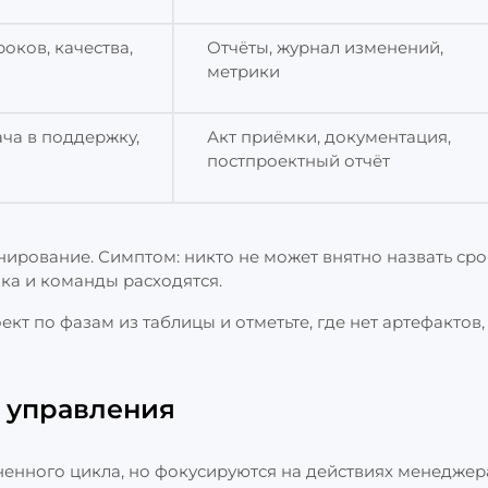
оков, качества,
Отчёты, журнал изменений,
метрики
ча в поддержку,
Акт приёмки, документация,
постпроектный отчёт
ирование. Симптом: никто не может внятно назвать сро
ка и команды расходятся.
ект по фазам из таблицы и отметьте, где нет артефактов,
 управления
енного цикла, но фокусируются на действиях менеджера