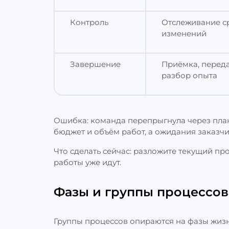
Контроль
Отслеживание ср
изменений
Завершение
Приёмка, переда
разбор опыта
Ошибка: команда перепрыгнула через план
бюджет и объём работ, а ожидания заказчи
Что сделать сейчас: разложите текущий про
работы уже идут.
Фазы и группы процессов
Группы процессов опираются на фазы жизн