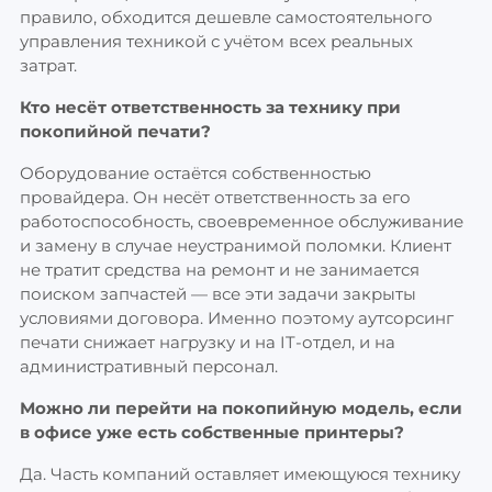
правило, обходится дешевле самостоятельного
управления техникой с учётом всех реальных
затрат.
Кто несёт ответственность за технику при
покопийной печати?
Оборудование остаётся собственностью
провайдера. Он несёт ответственность за его
работоспособность, своевременное обслуживание
и замену в случае неустранимой поломки. Клиент
не тратит средства на ремонт и не занимается
поиском запчастей — все эти задачи закрыты
условиями договора. Именно поэтому аутсорсинг
печати снижает нагрузку и на IT-отдел, и на
административный персонал.
Можно ли перейти на покопийную модель, если
в офисе уже есть собственные принтеры?
Да. Часть компаний оставляет имеющуюся технику