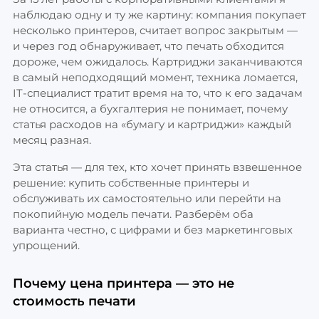
наблюдаю одну и ту же картину: компания покупает
несколько принтеров, считает вопрос закрытым —
и через год обнаруживает, что печать обходится
дороже, чем ожидалось. Картриджи заканчиваются
в самый неподходящий момент, техника ломается,
IT-специалист тратит время на то, что к его задачам
не относится, а бухгалтерия не понимает, почему
статья расходов на «бумагу и картриджи» каждый
месяц разная.
Эта статья — для тех, кто хочет принять взвешенное
решение: купить собственные принтеры и
обслуживать их самостоятельно или перейти на
покопийную модель печати. Разберём оба
варианта честно, с цифрами и без маркетинговых
упрощений.
Почему цена принтера — это не
стоимость печати