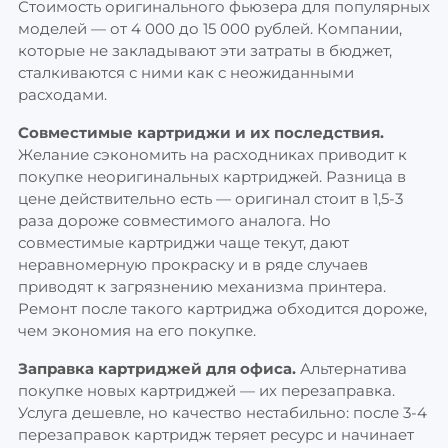
Стоимость оригинального фьюзера для популярных
моделей — от 4 000 до 15 000 рублей. Компании,
которые не закладывают эти затраты в бюджет,
сталкиваются с ними как с неожиданными
расходами.
Совместимые картриджи и их последствия.
Желание сэкономить на расходниках приводит к
покупке неоригинальных картриджей. Разница в
цене действительно есть — оригинал стоит в 1,5-3
раза дороже совместимого аналога. Но
совместимые картриджи чаще текут, дают
неравномерную прокраску и в ряде случаев
приводят к загрязнению механизма принтера.
Ремонт после такого картриджа обходится дороже,
чем экономия на его покупке.
Заправка картриджей для офиса.
Альтернатива
покупке новых картриджей — их перезаправка.
Услуга дешевле, но качество нестабильно: после 3-4
перезаправок картридж теряет ресурс и начинает