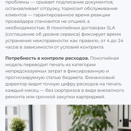
проблемы — срывает подписание документов,
останавливает отгрузку, тормозит обслуживание
клиентов — гарантированное время реакции
провайдера становится не опцией, а
необходимостью. В покопийных договорах SLA
(соглашение об уровне сервиса) фиксирует время
устранения неисправности: как правило, от 4 до 24
часов в зависимости от условий контракта.
Потребность в контроле расходов.
Покопийная
модель переводит печать из категории
непредсказуемых затрат в фиксированную и
прогнозируемую статью бюджета. Финансовый
директор видит точную цифру расходов на печать
каждый месяц — без сюрпризов в виде внезапного
ремонта или срочной закупки картриджей.