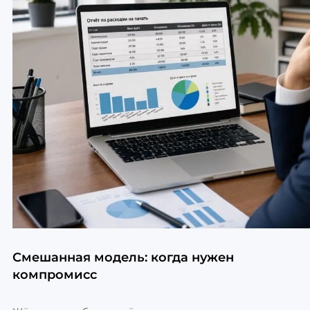
Смешанная модель: когда нужен
компромисс