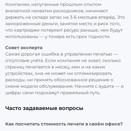
Компании, напуганные прошлым опытом
внезапной нехватки расходников, начинают
держать на складе запас на 3-6 месяцев вперёд. Это
замороженные деньги, занятое место и риск того,
что картриджи потеряют ресурс раньше, чем будут
использованы — у тонера есть срок годности.
Совет эксперта
Самая дорогая ошибка в управлении печатью —
отсутствие учёта. Если компания не знает, сколько
страниц печатается в месяц, кем и на каких
устройствах, она не может ни оптимизировать
расходы, ни принять обоснованное решение о
смене модели обслуживания. Начните с аудита — и
цифры сами подскажут правильный путь.
Часто задаваемые вопросы
Как посчитать стоимость печати в своём офисе?