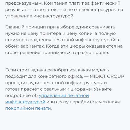
предсказуемым. Компания платит за фактический
результат — отпечаток — и не отвлекает ресурсы на
управление инфраструктурой.
Главный принцип при выборе один: сравнивать
нужно не цену принтера и цену копии, а полную
стоимость владения печатной инфраструктурой в
обоих вариантах. Когда эти цифры оказываются на
столе, решение принимается гораздо проще.
Если стоит задача разобраться, какая модель
подходит для конкретного офиса, — MIDICT GROUP
проводит аудит печатной инфраструктуры и
готовит расчёт с реальными цифрами. Узнайте
подробнее об
управлении печатной
инфраструктурой
или сразу перейдите к условиям
покопийной печати
.