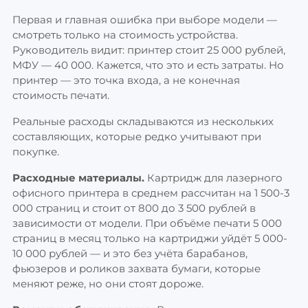
Первая и главная ошибка при выборе модели —
смотреть только на стоимость устройства.
Руководитель видит: принтер стоит 25 000 рублей,
МФУ — 40 000. Кажется, что это и есть затраты. Но
принтер — это точка входа, а не конечная
стоимость печати.
Реальные расходы складываются из нескольких
составляющих, которые редко учитывают при
покупке.
Расходные материалы.
Картридж для лазерного
офисного принтера в среднем рассчитан на 1 500-3
000 страниц и стоит от 800 до 3 500 рублей в
зависимости от модели. При объёме печати 5 000
страниц в месяц только на картриджи уйдёт 5 000-
10 000 рублей — и это без учёта барабанов,
фьюзеров и роликов захвата бумаги, которые
меняют реже, но они стоят дороже.