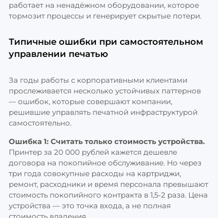
работает на ненадёжном оборудовании, которое
тормозит процессы и генерирует скрытые потери.
Типичные ошибки при самостоятельном
управлении печатью
За годы работы с корпоративными клиентами
прослеживается несколько устойчивых паттернов
— ошибок, которые совершают компании,
решившие управлять печатной инфраструктурой
самостоятельно.
Ошибка 1: Считать только стоимость устройства.
Принтер за 20 000 рублей кажется дешевле
договора на покопийное обслуживание. Но через
три года совокупные расходы на картриджи,
ремонт, расходники и время персонала превышают
стоимость покопийного контракта в 1,5-2 раза. Цена
устройства — это точка входа, а не полная
стоимость владения.