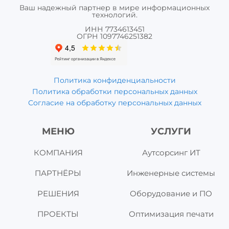
Ваш надежный партнер в мире информационных
технологий.
ИНН 7734613451
ОГРН 1097746251382
Политика конфиденциальности
Политика обработки персональных данных
Согласие на обработку персональных данных
МЕНЮ
УСЛУГИ
КОМПАНИЯ
Аутсорсинг ИТ
ПАРТНЁРЫ
Инженерные системы
РЕШЕНИЯ
Оборудование и ПО
ПРОЕКТЫ
Оптимизация печати