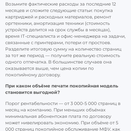
Возьмите фактические расходы за последние 12
месяцев и сложите следующие статьи: покупка
картриджей и расходных материалов, ремонт
оргтехники, амортизация техники (стоимость
устройств делится на срок службы в месяцах),
время IT-специалиста и офис-менеджера на задачи,
связанные с принтерами, потери от простоев.
Разделите итоговую сумму на количество страниц
за тот же период — получите реальную стоимость
одного отпечатка. В большинстве случаев она
оказывается выше, чем цена копии по
покопийному договору.
При каком объёме печати покопийная модель
становится выгодной?
Порог рентабельности — от 3 000-5 000 страниц в
месяц на компанию. При меньших объёмах
минимальная абонентская плата по договору
может нивелировать экономию. При объёме от 5
000 страниц покопийное обслуживание МФУ, как