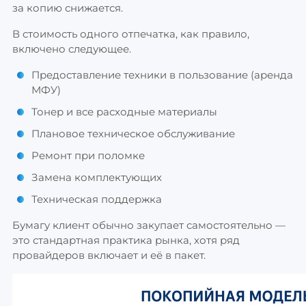
за копию снижается.
В стоимость одного отпечатка, как правило,
включено следующее.
Предоставление техники в пользование (аренда
МФУ)
Тонер и все расходные материалы
Плановое техническое обслуживание
Ремонт при поломке
Замена комплектующих
Техническая поддержка
Бумагу клиент обычно закупает самостоятельно —
это стандартная практика рынка, хотя ряд
провайдеров включает и её в пакет.