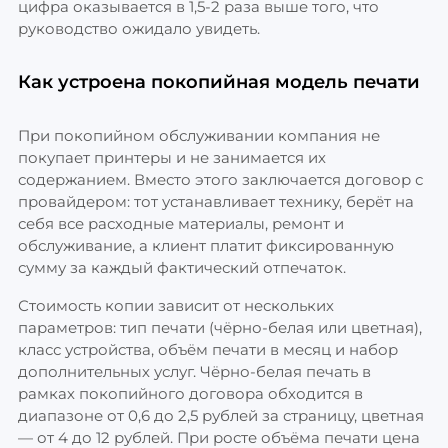
цифра оказывается в 1,5-2 раза выше того, что
руководство ожидало увидеть.
Как устроена покопийная модель печати
При покопийном обслуживании компания не
покупает принтеры и не занимается их
содержанием. Вместо этого заключается договор с
провайдером: тот устанавливает технику, берёт на
себя все расходные материалы, ремонт и
обслуживание, а клиент платит фиксированную
сумму за каждый фактический отпечаток.
Стоимость копии зависит от нескольких
параметров: тип печати (чёрно-белая или цветная),
класс устройства, объём печати в месяц и набор
дополнительных услуг. Чёрно-белая печать в
рамках покопийного договора обходится в
диапазоне от 0,6 до 2,5 рублей за страницу, цветная
— от 4 до 12 рублей. При росте объёма печати цена