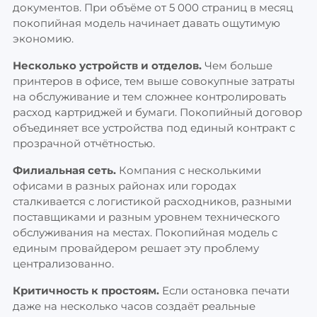
документов. При объёме от 5 000 страниц в месяц
покопийная модель начинает давать ощутимую
экономию.
Несколько устройств и отделов.
Чем больше
принтеров в офисе, тем выше совокупные затраты
на обслуживание и тем сложнее контролировать
расход картриджей и бумаги. Покопийный договор
объединяет все устройства под единый контракт с
прозрачной отчётностью.
Филиальная сеть.
Компания с несколькими
офисами в разных районах или городах
сталкивается с логистикой расходников, разными
поставщиками и разным уровнем технического
обслуживания на местах. Покопийная модель с
единым провайдером решает эту проблему
централизованно.
Критичность к простоям.
Если остановка печати
даже на несколько часов создаёт реальные