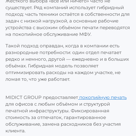
Жёсткого выбора «всё или ничего» часто не
существует. Ряд компаний использует гибридный
подход: часть техники остаётся в собственности для
задач с низкой нагрузкой, а основные рабочие
устройства с высоким объёмом печати переводятся
на покопийное обслуживание МФУ.
Такой подход оправдан, когда в компании есть
разнородные потребности: один отдел печатает
редко и немного, другой — ежедневно и в больших
объёмах. Гибридная модель позволяет
оптимизировать расходы на каждом участке, не
ломая то, что уже работает.
MIDICT GROUP предоставляет
покопийную печать
для офисов с любым объёмом и структурой
печатной инфраструктуры. Фиксированная
стоимость за отпечаток, гарантированное
обслуживание, замена расходников без участия
клиента.