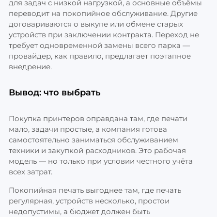
для задач с низкой нагрузкой, а основные объёмы
переводит на покопийное обслуживание. Другие
договариваются о выкупе или обмене старых
устройств при заключении контракта. Переход не
требует одновременной замены всего парка —
провайдер, как правило, предлагает поэтапное
внедрение.
Вывод: что выбрать
Покупка принтеров оправдана там, где печати
мало, задачи простые, а компания готова
самостоятельно заниматься обслуживанием
техники и закупкой расходников. Это рабочая
модель — но только при условии честного учёта
всех затрат.
Покопийная печать выгоднее там, где печать
регулярная, устройств несколько, простои
недопустимы, а бюджет должен быть