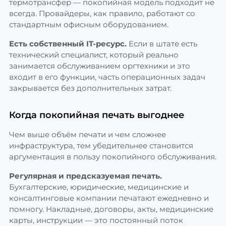
термотрансфер — покопийная модель подходит не
всегда. Провайдеры, как правило, работают со
стандартным офисным оборудованием.
Есть собственный IT-ресурс.
Если в штате есть
технический специалист, который реально
занимается обслуживанием оргтехники и это
входит в его функции, часть операционных задач
закрывается без дополнительных затрат.
Когда покопийная печать выгоднее
Чем выше объём печати и чем сложнее
инфраструктура, тем убедительнее становится
аргументация в пользу покопийного обслуживания.
Регулярная и предсказуемая печать.
Бухгалтерские, юридические, медицинские и
консалтинговые компании печатают ежедневно и
помногу. Накладные, договоры, акты, медицинские
карты, инструкции — это постоянный поток