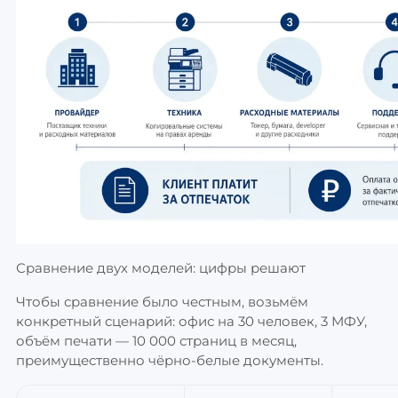
Сравнение двух моделей: цифры решают
Чтобы сравнение было честным, возьмём
конкретный сценарий: офис на 30 человек, 3 МФУ,
объём печати — 10 000 страниц в месяц,
преимущественно чёрно-белые документы.