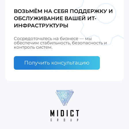
ВОЗЬМЁМ НА СЕБЯ ПОДДЕРЖКУ И
ОБСЛУЖИВАНИЕ ВАШЕЙ ИТ-
ИНФРАСТРУКТУРЫ
Сосредоточьтесь на бизнесе — мы
обеспечим стабильность, безопасность и
контроль систем.
Получить консультацию