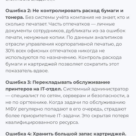
Ошибка 2: Не контролировать расход бумаги и
тонера.
Без системы учёта компания не знает, кто и
сколько печатает. Часть отпечатков — личные
документы сотрудников, дубликаты из-за ошибок
печати, ненужные копии. По данным аналитиков
отрасли управления корпоративной печатью, до
30% всех офисных отпечатков никогда не
используются по назначению. Контроль расхода
бумаги и картриджей позволяет сократить этот
показатель вдвое.
Ошибка 3: Перекладывать обслуживание
принтеров на IT-отдел.
Системный администратор
— специалист по сетям, серверам и безопасности, а
не по оргтехнике. Когда задачи по обслуживанию
МФУ регулярно попадают в его очередь, страдают
более приоритетные IT-задачи. Это скрытая потеря
квалифицированного ресурса.
Ошибка 4: Хранить большой запас картриджей.