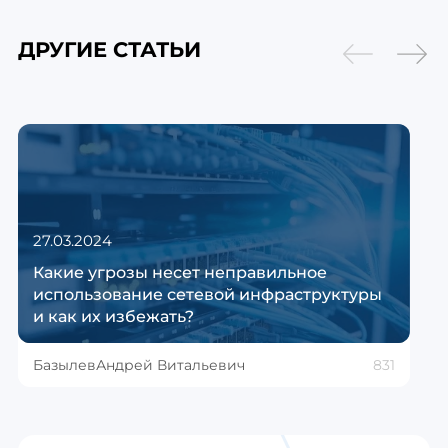
ДРУГИЕ СТАТЬИ
27.03.2024
Какие угрозы несет неправильное
использование сетевой инфраструктуры
и как их избежать?
Базылев
Андрей Витальевич
831