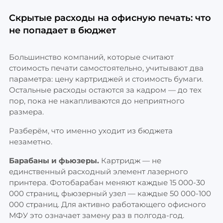
Скрытые расходы на офисную печать: что
не попадает в бюджет
Большинство компаний, которые считают
стоимость печати самостоятельно, учитывают два
параметра: цену картриджей и стоимость бумаги.
Остальные расходы остаются за кадром — до тех
пор, пока не накапливаются до неприятного
размера.
Разберём, что именно уходит из бюджета
незаметно.
Барабаны и фьюзеры.
Картридж — не
единственный расходный элемент лазерного
принтера. Фотобарабан меняют каждые 15 000-30
000 страниц, фьюзерный узел — каждые 50 000-100
000 страниц. Для активно работающего офисного
МФУ это означает замену раз в полгода-год.