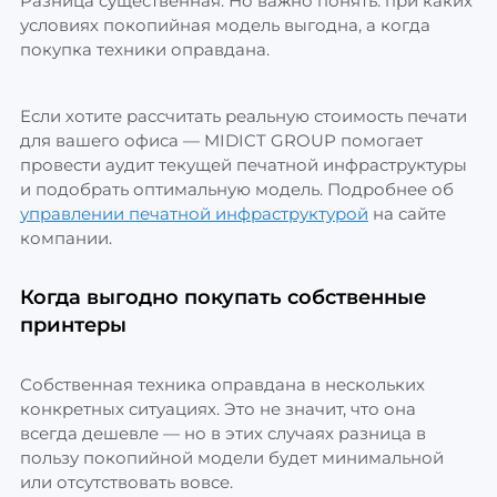
Разница существенная. Но важно понять: при каких
условиях покопийная модель выгодна, а когда
покупка техники оправдана.
Если хотите рассчитать реальную стоимость печати
для вашего офиса — MIDICT GROUP помогает
провести аудит текущей печатной инфраструктуры
и подобрать оптимальную модель. Подробнее об
управлении печатной инфраструктурой
на сайте
компании.
Когда выгодно покупать собственные
принтеры
Собственная техника оправдана в нескольких
конкретных ситуациях. Это не значит, что она
всегда дешевле — но в этих случаях разница в
пользу покопийной модели будет минимальной
или отсутствовать вовсе.