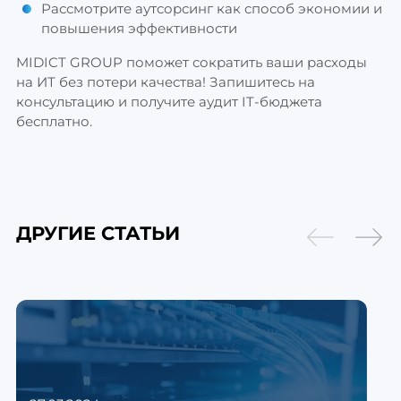
Рассмотрите аутсорсинг как способ экономии и
повышения эффективности
MIDICT GROUP поможет сократить ваши расходы
на ИТ без потери качества! Запишитесь на
консультацию и получите аудит IT-бюджета
бесплатно.
ДРУГИЕ СТАТЬИ