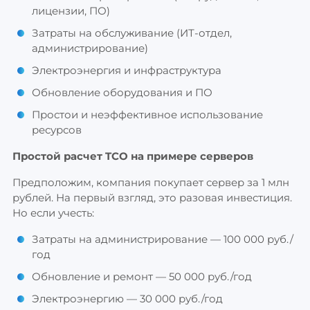
лицензии, ПО)
Затраты на обслуживание (ИТ-отдел,
администрирование)
Электроэнергия и инфраструктура
Обновление оборудования и ПО
Простои и неэффективное использование
ресурсов
Простой расчет TCO на примере серверов
Предположим, компания покупает сервер за 1 млн
рублей. На первый взгляд, это разовая инвестиция.
Но если учесть:
Затраты на администрирование — 100 000 руб./
год
Обновление и ремонт — 50 000 руб./год
Электроэнергию — 30 000 руб./год