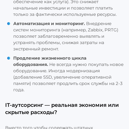
обеспечение как услуга). Это снижает
начальные инвестиции и позволяет платить
только за фактически используемые ресурсы.
Автоматизация и мониторинг.
Внедрение
систем мониторинга (например, Zabbix, PRTG)
позволяет заблаговременно выявлять и
устранять проблемы, снижая затраты на
экстренный ремонт.
Продление жизненного цикла
оборудования.
Не всегда нужно покупать новое
оборудование. Иногда модернизация
(добавление SSD, увеличение оперативной
памяти) позволяет продлить срок службы на 2-3
года.
IT-аутсорсинг — реальная экономия или
скрытые расходы?
Вместо того чтобы содержать штатных