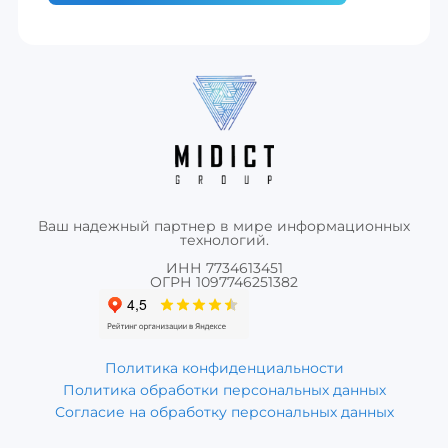
Ваш надежный партнер в мире информационных
технологий.
ИНН 7734613451
ОГРН 1097746251382
Политика конфиденциальности
Политика обработки персональных данных
Согласие на обработку персональных данных