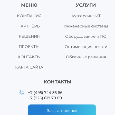
МЕНЮ
УСЛУГИ
КОМПАНИЯ
Аутсорсинг ИТ
ПАРТНЁРЫ
Инженерные системы
РЕШЕНИЯ
Оборудование и ПО
ПРОЕКТЫ
Оптимизация печати
КОНТАКТЫ
Облачные решения
КАРТА САЙТА
КОНТАКТЫ
+7 (495) 744 36 66
+7 (926) 618 79 89
Заказать звонок