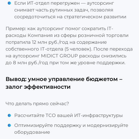
Если ИТ-отдел перегружен — аутсорсинг
снимает часть рутинных задач, позволяя
сосредоточиться на стратегическом развитии
Пример: как аутсорсинг помог сократить IT-
расходы Компания из сферы розничной торговли
потратила 12 млн руб./год на содержание
собственного IT-отдела (5 человек). После перехода
на аутсорсинг MIDICT GROUP расходы снизились
до 8 млн руб./год при том же уровне поддержки.
Вывод: умное управление бюджетом –
залог эффективности
Что делать прямо сейчас?
Рассчитайте TCO вашей ИТ-инфраструктуры
Оптимизируйте поддержку и модернизируйте
оборудование