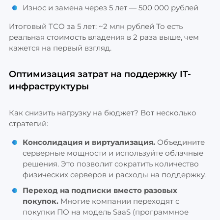
Износ и замена через 5 лет — 500 000 рублей
Итоговый TCO за 5 лет: ~2 млн рублей То есть
реальная стоимость владения в 2 раза выше, чем
кажется на первый взгляд.
Оптимизация затрат на поддержку IT-
инфраструктуры
Как снизить нагрузку на бюджет? Вот несколько
стратегий:
Консолидация и виртуализация.
Объедините
серверные мощности и используйте облачные
решения. Это позволит сократить количество
физических серверов и расходы на поддержку.
Переход на подписки вместо разовых
покупок.
Многие компании переходят с
покупки ПО на модель SaaS (программное