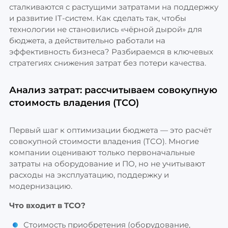
сталкиваются с растущими затратами на поддержку
и развитие IT-систем. Как сделать так, чтобы
технологии не становились «чёрной дырой» для
бюджета, а действительно работали на
эффективность бизнеса? Разбираемся в ключевых
стратегиях снижения затрат без потери качества.
Анализ затрат: рассчитываем совокупную
стоимость владения (TCO)
Первый шаг к оптимизации бюджета — это расчёт
совокупной стоимости владения (TCO). Многие
компании оценивают только первоначальные
затраты на оборудование и ПО, но не учитывают
расходы на эксплуатацию, поддержку и
модернизацию.
Что входит в TCO?
Стоимость приобретения (оборудование,