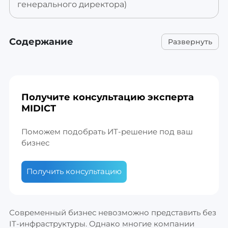
генерального директора)
Содержание
Получите
консультацию
эксперта
MIDICT
Поможем подобрать ИТ-решение под ваш
бизнес
Получить консультацию
Современный бизнес невозможно представить без
IT-инфраструктуры. Однако многие компании