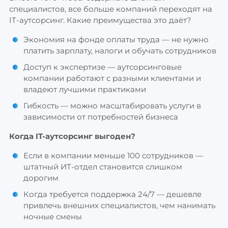
специалистов, все больше компаний переходят на
IT-аутсорсинг. Какие преимущества это даёт?
Экономия на фонде оплаты труда — не нужно
платить зарплату, налоги и обучать сотрудников
Доступ к экспертизе — аутсорсинговые
компании работают с разными клиентами и
владеют лучшими практиками
Гибкость — можно масштабировать услуги в
зависимости от потребностей бизнеса
Когда IT-аутсорсинг выгоден?
Если в компании меньше 100 сотрудников —
штатный ИТ-отдел становится слишком
дорогим
Когда требуется поддержка 24/7 — дешевле
привлечь внешних специалистов, чем нанимать
ночные смены